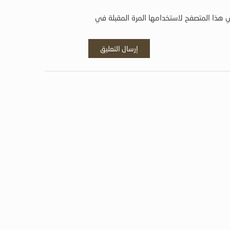
 هذا المتصفح لاستخدامها المرة المقبلة في