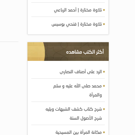
تلاوة مختارة | أحمد الرباعي
تلاوة مختارة | فتحي بوسيس
أكثر الكتب مشاهده
الرد على أصناف النصارى
محمد صلى الله عليه و سلم
والمرأة
شرح كتاب كشف الشبهات ويليه
شرح الأصول الستة
مكانة المرأة بين المسيحية