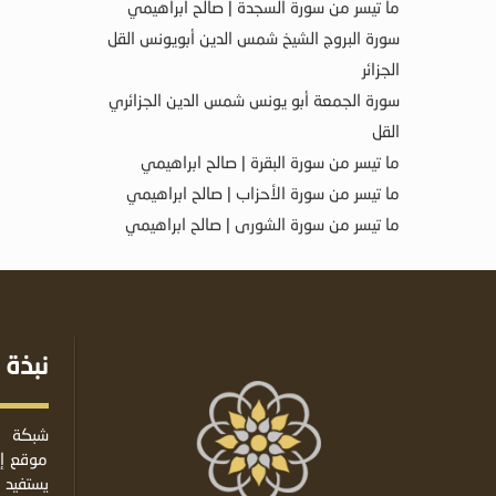
ما تيسر من سورة السجدة | صالح ابراهيمي
سورة البروج الشيخ شمس الدين أبويونس القل
الجزائر
سورة الجمعة أبو يونس شمس الدين الجزائري
القل
ما تيسر من سورة البقرة | صالح ابراهيمي
ما تيسر من سورة الأحزاب | صالح ابراهيمي
ما تيسر من سورة الشورى | صالح ابراهيمي
نبذة 
شبكة ا
موقع إس
يستفيد 