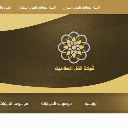
البث المباشر للحرم النبوي
البث المباشر للحرم المكي
اتصل بنا
الرئيسية
موسوعة الصوتيات
موسوعة المرئيات
أبلغ عن خطأ ما