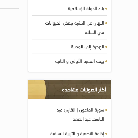
بناء الدولة الإسلامية
النهي عن التشبه ببعض الحيوانات
في الصلاة
الهجرة إلى المدينة
بيعة العقبة الأولى و الثانية
أكثر الصوتيات مشاهده
سورة الماعون | القارئ عبد
الباسط عبد الصمد
إذاعة التصفية و التربية السلفية