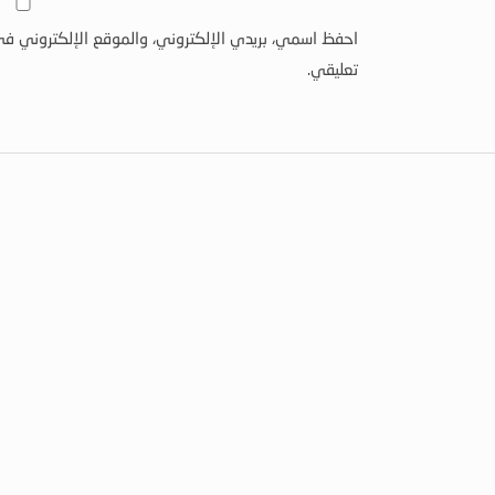
احفظ اسمي، بريدي الإلكتروني، والموقع الإلكتروني في
تعليقي.