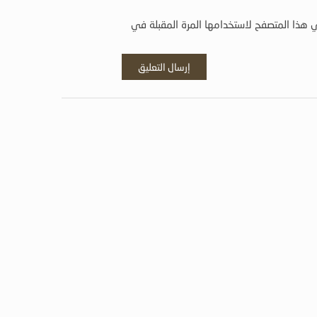
 هذا المتصفح لاستخدامها المرة المقبلة في