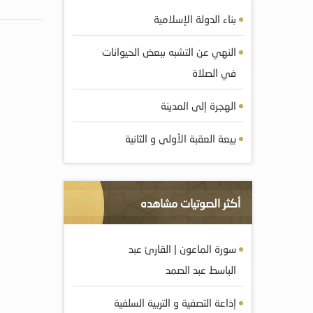
بناء الدولة الإسلامية
النهي عن التشبه ببعض الحيوانات
في الصلاة
الهجرة إلى المدينة
بيعة العقبة الأولى و الثانية
أكثر الصوتيات مشاهده
سورة الماعون | القارئ عبد
الباسط عبد الصمد
إذاعة التصفية و التربية السلفية