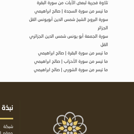
تلاوة فجرية لبعض الآيات من سورة البقرة
ما تيسر من سورة السجدة | صالح ابراهيمي
سورة البروج الشيخ شمس الدين أبويونس القل
الجزائر
سورة الجمعة أبو يونس شمس الدين الجزائري
القل
ما تيسر من سورة البقرة | صالح ابراهيمي
ما تيسر من سورة الأحزاب | صالح ابراهيمي
ما تيسر من سورة الشورى | صالح ابراهيمي
نبذة 
شبكة ا
موقع إس