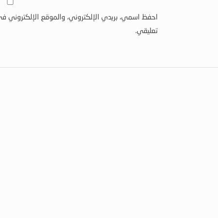
احفظ اسمي، بريدي الإلكتروني، والموقع الإلكتروني في
تعليقي.