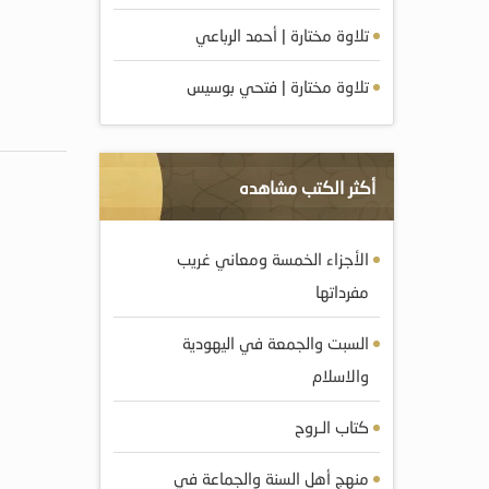
تلاوة مختارة | أحمد الرباعي
تلاوة مختارة | فتحي بوسيس
أكثر الكتب مشاهده
الأجزاء الخمسة ومعاني غريب
مفرداتها
السبت والجمعة في اليهودية
والاسلام
كتاب الـروح
منهج أهل السنة والجماعة في