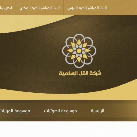
البث المباشر للحرم النبوي
البث المباشر للحرم المكي
اتصل بنا
الرئيسية
موسوعة الصوتيات
موسوعة المرئيات
أبلغ عن خطأ ما