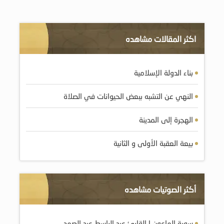
اكثر المقالات مشاهده
بناء الدولة الإسلامية
النهي عن التشبه ببعض الحيوانات في الصلاة
الهجرة إلى المدينة
بيعة العقبة الأولى و الثانية
أكثر الصوتيات مشاهده
سورة الماعون | القارئ عبد الباسط عبد الصمد