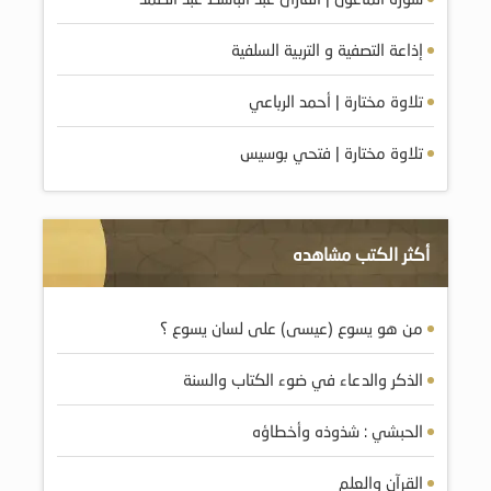
إذاعة التصفية و التربية السلفية
تلاوة مختارة | أحمد الرباعي
تلاوة مختارة | فتحي بوسيس
أكثر الكتب مشاهده
من هو يسوع (عيسى) على لسان يسوع ؟
الذكر والدعاء في ضوء الكتاب والسنة
الحبشي : شذوذه وأخطاؤه
القرآن والعلم