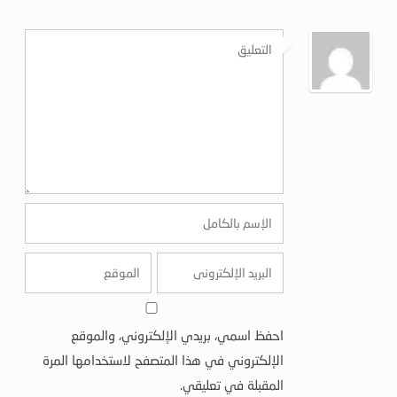
احفظ اسمي، بريدي الإلكتروني، والموقع
الإلكتروني في هذا المتصفح لاستخدامها المرة
المقبلة في تعليقي.