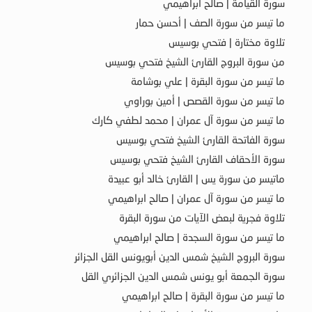
سورة القيامة | صالح ابراهيمي
ما تيسر من سورة الصف | أحسن حمار
تلاوة مختارة | فتحي بوسيس
من سورة البروج القارئ الشيخ فتحي بوسيس
ما تيسر من سورة البقرة | علي بوشامة
ما تيسر من سورة القصص | أمين بوراوي
ما تيسر من سورة آل عمران | محمد لطفي كارك
سورة الفاتحة القارئ الشيخ فتحي بوسيس
سورة الأحقاف القارئ الشيخ فتحي بوسيس
ماتيسر من سورة يس | القارئ خالد أبو عبيدة
ما تيسر من سورة آل عمران | صالح ابراهيمي
تلاوة فجرية لبعض الآيات من سورة البقرة
ما تيسر من سورة السجدة | صالح ابراهيمي
سورة البروج الشيخ شمس الدين أبويونس القل الجزائر
سورة الجمعة أبو يونس شمس الدين الجزائري القل
ما تيسر من سورة البقرة | صالح ابراهيمي