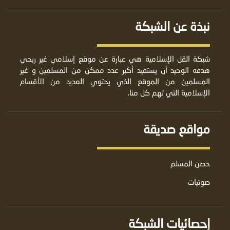
نبذة عن الشبكة
شبكة القل الإسلامية هي عبارة عن موقع إسلامي غير ربحي
هدفه الوحيد أن يستفيد أكبر عدد ممكن من المسلمين و غير
المسلمين من الموقع الذي يحتوي العديد من الأقسام
الإسلامية التي تهم كل منا.
مواقع صديقة
حصن المسلم
صوتيات
إحصائيات الشبكة