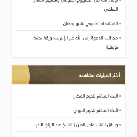
السلفي
الاستعداد الدعوي لشهر رمضان
مجالات الدعوة إلى الله عبر الإنترنت: ورقة بحثية
توثيقية
أكثر المرئيات مشاهده
البث المباشر للحرم المكي
البث المباشر للحرم النبوي
وسائل الثبات على الدين | الشيخ عبد الرزاق البدر