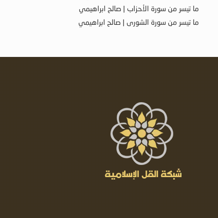
ما تيسر من سورة الأحزاب | صالح ابراهيمي
ما تيسر من سورة الشورى | صالح ابراهيمي