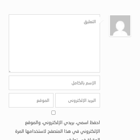
احفظ اسمي، بريدي الإلكتروني، والموقع
الإلكتروني في هذا المتصفح لاستخدامها المرة
المقبلة في تعليقي.