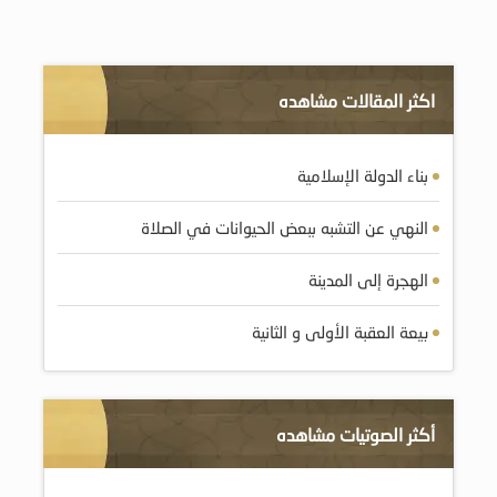
اكثر المقالات مشاهده
بناء الدولة الإسلامية
النهي عن التشبه ببعض الحيوانات في الصلاة
الهجرة إلى المدينة
بيعة العقبة الأولى و الثانية
أكثر الصوتيات مشاهده