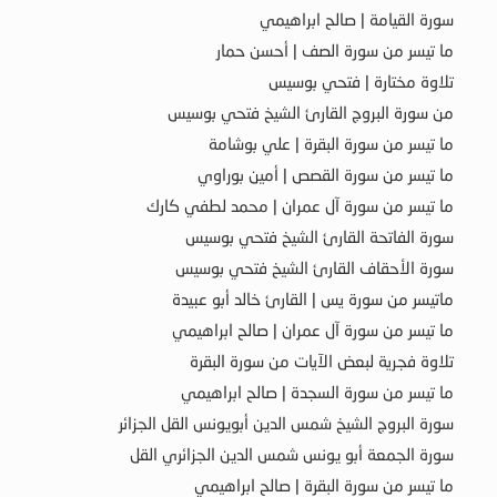
سورة القيامة | صالح ابراهيمي
ما تيسر من سورة الصف | أحسن حمار
تلاوة مختارة | فتحي بوسيس
من سورة البروج القارئ الشيخ فتحي بوسيس
ما تيسر من سورة البقرة | علي بوشامة
ما تيسر من سورة القصص | أمين بوراوي
ما تيسر من سورة آل عمران | محمد لطفي كارك
سورة الفاتحة القارئ الشيخ فتحي بوسيس
سورة الأحقاف القارئ الشيخ فتحي بوسيس
ماتيسر من سورة يس | القارئ خالد أبو عبيدة
ما تيسر من سورة آل عمران | صالح ابراهيمي
تلاوة فجرية لبعض الآيات من سورة البقرة
ما تيسر من سورة السجدة | صالح ابراهيمي
سورة البروج الشيخ شمس الدين أبويونس القل الجزائر
سورة الجمعة أبو يونس شمس الدين الجزائري القل
ما تيسر من سورة البقرة | صالح ابراهيمي