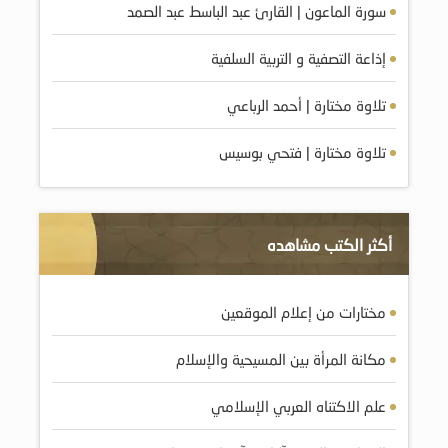
سورة الماعون | القارئ عبد الباسط عبد الصمد
إذاعة التصفية و التربية السلفية
تلاوة مختارة | أحمد الرباعي
تلاوة مختارة | فتحي بوسيس
أكثر الكتب مشاهده
مختارات من إعلام الموقعين
مكانة المرأة بين المسيحية والإسلام
علم الاكتناه العربي الإسلامي