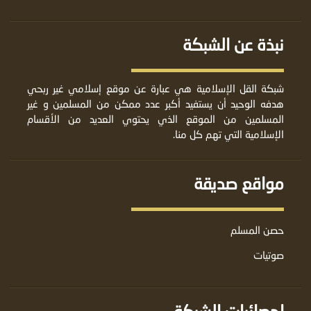
نبذة عن الشبكة
شبكة القل الإسلامية هي عبارة عن موقع إسلامي غير ربحي
هدفه الوحيد أن يستفيد أكبر عدد ممكن من المسلمين و غير
المسلمين من الموقع الذي يحتوي العديد من الأقسام
الإسلامية التي تهم كل منا.
مواقع صديقة
حصن المسلم
صوتيات
إحصائيات الشبكة