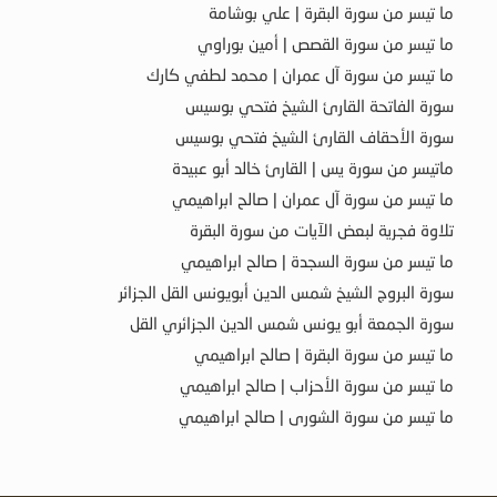
ما تيسر من سورة البقرة | علي بوشامة
ما تيسر من سورة القصص | أمين بوراوي
ما تيسر من سورة آل عمران | محمد لطفي كارك
سورة الفاتحة القارئ الشيخ فتحي بوسيس
سورة الأحقاف القارئ الشيخ فتحي بوسيس
ماتيسر من سورة يس | القارئ خالد أبو عبيدة
ما تيسر من سورة آل عمران | صالح ابراهيمي
تلاوة فجرية لبعض الآيات من سورة البقرة
ما تيسر من سورة السجدة | صالح ابراهيمي
سورة البروج الشيخ شمس الدين أبويونس القل الجزائر
سورة الجمعة أبو يونس شمس الدين الجزائري القل
ما تيسر من سورة البقرة | صالح ابراهيمي
ما تيسر من سورة الأحزاب | صالح ابراهيمي
ما تيسر من سورة الشورى | صالح ابراهيمي