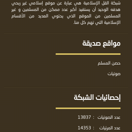
شبكة القل الإسلامية هي عبارة عن موقع إسلامي غير ربحي
هدفه الوحيد أن يستفيد أكبر عدد ممكن من المسلمين و غير
المسلمين من الموقع الذي يحتوي العديد من الأقسام
الإسلامية التي تهم كل منا.
مواقع صديقة
حصن المسلم
صوتيات
إحصائيات الشبكة
عدد الصوتيات
:
13837
عدد المرئيات
:
14353