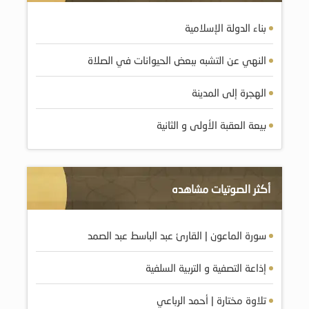
بناء الدولة الإسلامية
النهي عن التشبه ببعض الحيوانات في الصلاة
الهجرة إلى المدينة
بيعة العقبة الأولى و الثانية
أكثر الصوتيات مشاهده
سورة الماعون | القارئ عبد الباسط عبد الصمد
إذاعة التصفية و التربية السلفية
تلاوة مختارة | أحمد الرباعي