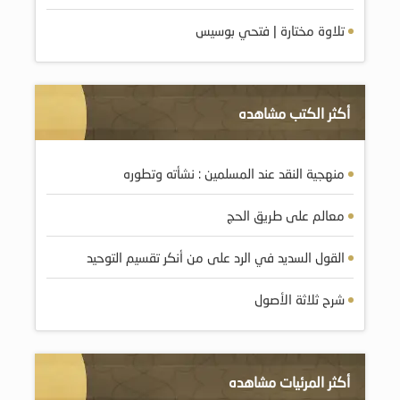
تلاوة مختارة | فتحي بوسيس
أكثر الكتب مشاهده
منهجية النقد عند المسلمين : نشأته وتطوره
معالم على طريق الحج
القول السديد في الرد على من أنكر تقسيم التوحيد
شرح ثلاثة الأصول
أكثر المرئيات مشاهده