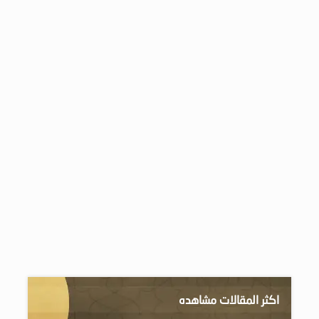
اكثر المقالات مشاهده