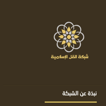
نبذة عن الشبكة