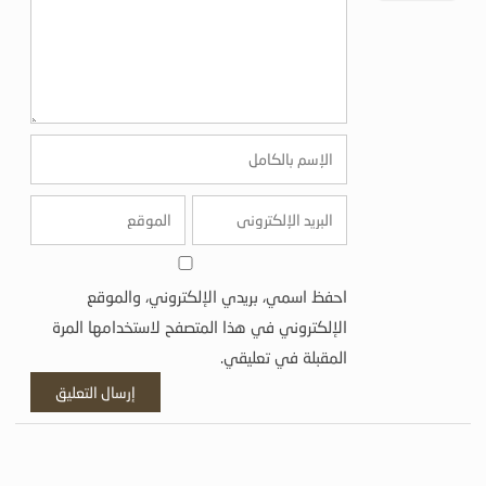
احفظ اسمي، بريدي الإلكتروني، والموقع
الإلكتروني في هذا المتصفح لاستخدامها المرة
المقبلة في تعليقي.