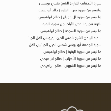
سورة الأحقاف القارئ الشيخ فتحي بوسيس
ماتيسر من سورة يس | القارئ خالد أبو عبيدة
ما تيسر من سورة آل عمران | صالح ابراهيمي
تلاوة فجرية لبعض الآيات من سورة البقرة
ما تيسر من سورة السجدة | صالح ابراهيمي
سورة البروج الشيخ شمس الدين أبويونس القل الجزائر
سورة الجمعة أبو يونس شمس الدين الجزائري القل
ما تيسر من سورة البقرة | صالح ابراهيمي
ما تيسر من سورة الأحزاب | صالح ابراهيمي
ما تيسر من سورة الشورى | صالح ابراهيمي