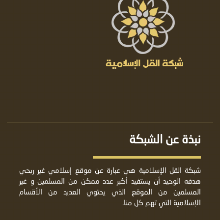
نبذة عن الشبكة
شبكة القل الإسلامية هي عبارة عن موقع إسلامي غير ربحي
هدفه الوحيد أن يستفيد أكبر عدد ممكن من المسلمين و غير
المسلمين من الموقع الذي يحتوي العديد من الأقسام
الإسلامية التي تهم كل منا.