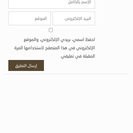
احفظ اسمي، بريدي الإلكتروني، والموقع
الإلكتروني في هذا المتصفح لاستخدامها المرة
المقبلة في تعليقي.