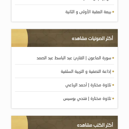
بيعة العقبة الأولى و الثانية
أكثر الصوتيات مشاهده
سورة الماعون | القارئ عبد الباسط عبد الصمد
إذاعة التصفية و التربية السلفية
تلاوة مختارة | أحمد الرباعي
تلاوة مختارة | فتحي بوسيس
أكثر الكتب مشاهده