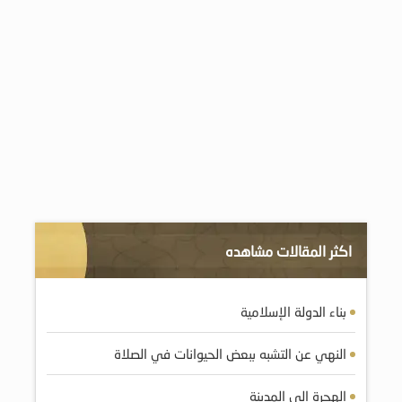
اكثر المقالات مشاهده
بناء الدولة الإسلامية
النهي عن التشبه ببعض الحيوانات في الصلاة
الهجرة إلى المدينة