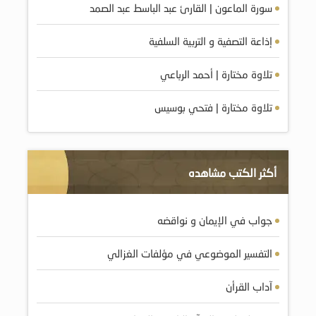
سورة الماعون | القارئ عبد الباسط عبد الصمد
إذاعة التصفية و التربية السلفية
تلاوة مختارة | أحمد الرباعي
تلاوة مختارة | فتحي بوسيس
أكثر الكتب مشاهده
جواب في الإيمان و نواقضه
التفسير الموضوعي في مؤلفات الغزالي
آداب القرأن