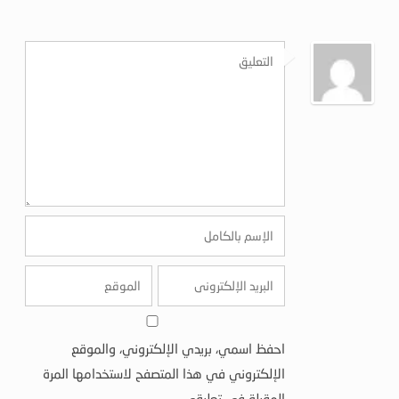
احفظ اسمي، بريدي الإلكتروني، والموقع
الإلكتروني في هذا المتصفح لاستخدامها المرة
المقبلة في تعليقي.