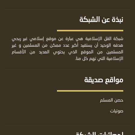
نبذة عن الشبكة
شبكة القل الإسلامية هي عبارة عن موقع إسلامي غير ربحي
هدفه الوحيد أن يستفيد أكبر عدد ممكن من المسلمين و غير
المسلمين من الموقع الذي يحتوي العديد من الأقسام
الإسلامية التي تهم كل منا.
مواقع صديقة
حصن المسلم
صوتيات
إحصائيات الشبكة