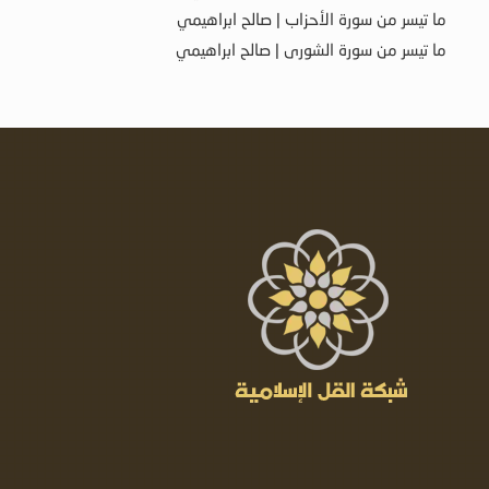
ما تيسر من سورة الأحزاب | صالح ابراهيمي
ما تيسر من سورة الشورى | صالح ابراهيمي