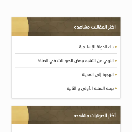
اكثر المقالات مشاهده
بناء الدولة الإسلامية
النهي عن التشبه ببعض الحيوانات في الصلاة
الهجرة إلى المدينة
بيعة العقبة الأولى و الثانية
أكثر الصوتيات مشاهده