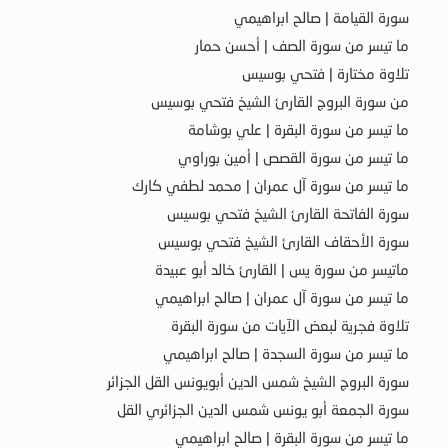
سورة القيامة | صالح ابراهيمي
ما تيسر من سورة الصف | أحسن حمار
تلاوة مختارة | فتحي بوسيس
من سورة البروج القارئ الشيخ فتحي بوسيس
ما تيسر من سورة البقرة | علي بوشامة
ما تيسر من سورة القصص | أمين بوراوي
ما تيسر من سورة آل عمران | محمد لطفي كارك
سورة الفاتحة القارئ الشيخ فتحي بوسيس
سورة الأحقاف القارئ الشيخ فتحي بوسيس
ماتيسر من سورة يس | القارئ خالد أبو عبيدة
ما تيسر من سورة آل عمران | صالح ابراهيمي
تلاوة فجرية لبعض الآيات من سورة البقرة
ما تيسر من سورة السجدة | صالح ابراهيمي
سورة البروج الشيخ شمس الدين أبويونس القل الجزائر
سورة الجمعة أبو يونس شمس الدين الجزائري القل
ما تيسر من سورة البقرة | صالح ابراهيمي