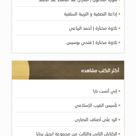
إذاعة التصفية و التربية السلفية
تلاوة مختارة | أحمد الرباعي
تلاوة مختارة | فتحي بوسيس
أكثر الكتب مشاهده
إني آنست نارا
تأسيس الغرب الإسلامي
الرد على أصناف النصارى
الكتابان الثانى والثالث من مجموعة انجيل برنابا