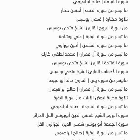
سورة القيامة | صالح ابراهيمي
ما تيسر من سورة الصف | أحسن حمار
تلاوة مختارة | فتحي بوسيس
من سورة البروج القارئ الشيخ فتحي بوسيس
ما تيسر من سورة البقرة | علي بوشامة
ما تيسر من سورة القصص | أمين بوراوي
ما تيسر من سورة آل عمران | محمد لطفي كارك
سورة الفاتحة القارئ الشيخ فتحي بوسيس
سورة الأحقاف القارئ الشيخ فتحي بوسيس
ماتيسر من سورة يس | القارئ خالد أبو عبيدة
ما تيسر من سورة آل عمران | صالح ابراهيمي
تلاوة فجرية لبعض الآيات من سورة البقرة
ما تيسر من سورة السجدة | صالح ابراهيمي
سورة البروج الشيخ شمس الدين أبويونس القل الجزائر
سورة الجمعة أبو يونس شمس الدين الجزائري القل
ما تيسر من سورة البقرة | صالح ابراهيمي