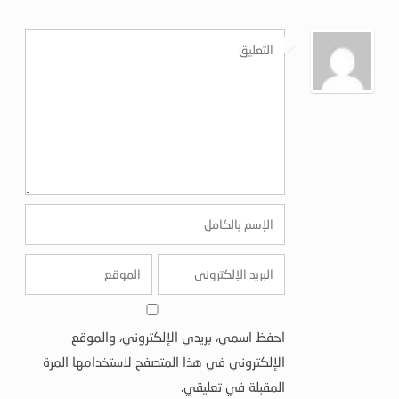
احفظ اسمي، بريدي الإلكتروني، والموقع
الإلكتروني في هذا المتصفح لاستخدامها المرة
المقبلة في تعليقي.