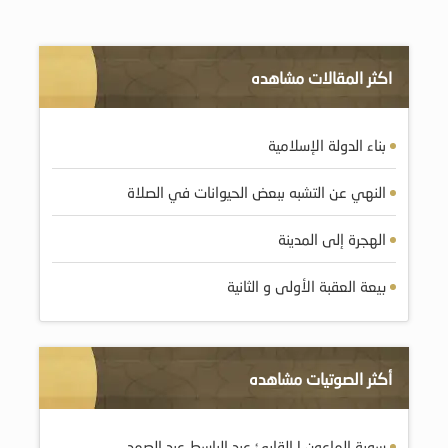
اكثر المقالات مشاهده
بناء الدولة الإسلامية
النهي عن التشبه ببعض الحيوانات في الصلاة
الهجرة إلى المدينة
بيعة العقبة الأولى و الثانية
أكثر الصوتيات مشاهده
سورة الماعون | القارئ عبد الباسط عبد الصمد