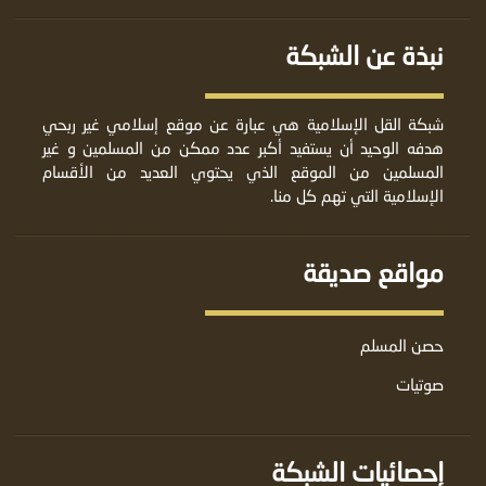
نبذة عن الشبكة
شبكة القل الإسلامية هي عبارة عن موقع إسلامي غير ربحي
هدفه الوحيد أن يستفيد أكبر عدد ممكن من المسلمين و غير
المسلمين من الموقع الذي يحتوي العديد من الأقسام
الإسلامية التي تهم كل منا.
مواقع صديقة
حصن المسلم
صوتيات
إحصائيات الشبكة