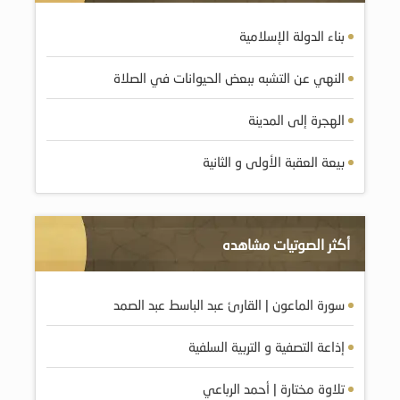
بناء الدولة الإسلامية
النهي عن التشبه ببعض الحيوانات في الصلاة
الهجرة إلى المدينة
بيعة العقبة الأولى و الثانية
أكثر الصوتيات مشاهده
سورة الماعون | القارئ عبد الباسط عبد الصمد
إذاعة التصفية و التربية السلفية
تلاوة مختارة | أحمد الرباعي