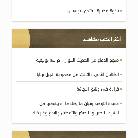
تلاوة مختارة | فتحي بوسيس
أكثر الكتب مشاهده
منهج الدفاع عن الحديث النبوي : دراسة توثيقية
الكتابان الثانى والثالث من مجموعة انجيل برنابا
قراءة في وثائق البهائية
عقيدة التوحيد وبيان ما يضادها أو ينقصها من
الشرك الأكبر أو الأصغر والتعطيل والبدع وغير ذلك