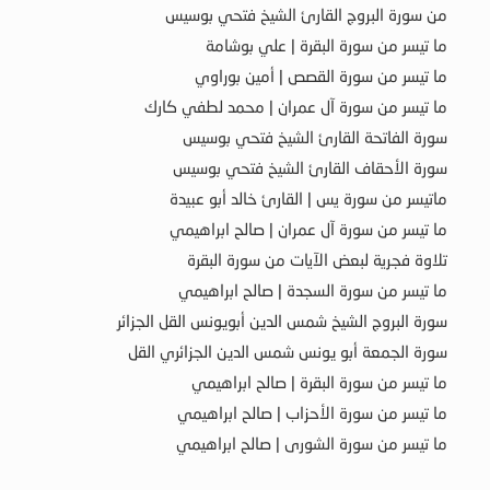
من سورة البروج القارئ الشيخ فتحي بوسيس
ما تيسر من سورة البقرة | علي بوشامة
ما تيسر من سورة القصص | أمين بوراوي
ما تيسر من سورة آل عمران | محمد لطفي كارك
سورة الفاتحة القارئ الشيخ فتحي بوسيس
سورة الأحقاف القارئ الشيخ فتحي بوسيس
ماتيسر من سورة يس | القارئ خالد أبو عبيدة
ما تيسر من سورة آل عمران | صالح ابراهيمي
تلاوة فجرية لبعض الآيات من سورة البقرة
ما تيسر من سورة السجدة | صالح ابراهيمي
سورة البروج الشيخ شمس الدين أبويونس القل الجزائر
سورة الجمعة أبو يونس شمس الدين الجزائري القل
ما تيسر من سورة البقرة | صالح ابراهيمي
ما تيسر من سورة الأحزاب | صالح ابراهيمي
ما تيسر من سورة الشورى | صالح ابراهيمي