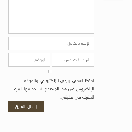
احفظ اسمي، بريدي الإلكتروني، والموقع
الإلكتروني في هذا المتصفح لاستخدامها المرة
المقبلة في تعليقي.