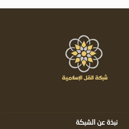
نبذة عن الشبكة