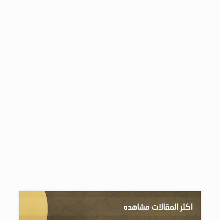
اكثر المقالات مشاهده