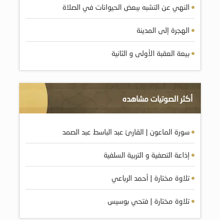
النهي عن التشبه ببعض الحيوانات في الصلاة
الهجرة إلى المدينة
بيعة العقبة الأولى و الثانية
أكثر الصوتيات مشاهده
سورة الماعون | القارئ عبد الباسط عبد الصمد
إذاعة التصفية و التربية السلفية
تلاوة مختارة | أحمد الرباعي
تلاوة مختارة | فتحي بوسيس