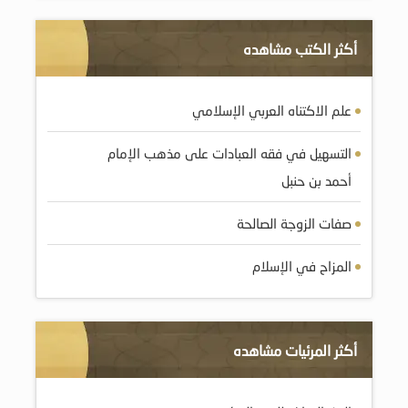
أكثر الكتب مشاهده
علم الاكتناه العربي الإسلامي
التسهيل في فقه العبادات على مذهب الإمام
أحمد بن حنبل
صفات الزوجة الصالحة
المزاح في الإسلام
أكثر المرئيات مشاهده