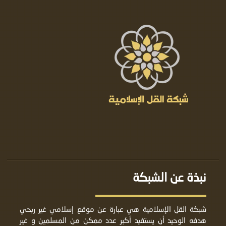
نبذة عن الشبكة
شبكة القل الإسلامية هي عبارة عن موقع إسلامي غير ربحي
هدفه الوحيد أن يستفيد أكبر عدد ممكن من المسلمين و غير