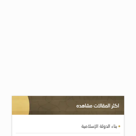
اكثر المقالات مشاهده
بناء الدولة الإسلامية