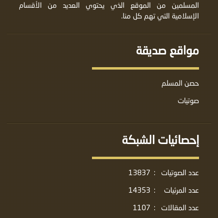
المسلمين من الموقع الذي يحتوي العديد من الأقسام
الإسلامية التي تهم كل منا.
مواقع صديقة
حصن المسلم
صوتيات
إحصائيات الشبكة
عدد الصوتيات
:
13837
عدد المرئيات
:
14353
عدد المقالات
:
1107