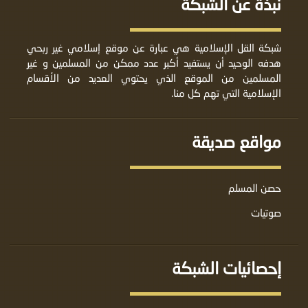
نبذة عن الشبكة
شبكة القل الإسلامية هي عبارة عن موقع إسلامي غير ربحي
هدفه الوحيد أن يستفيد أكبر عدد ممكن من المسلمين و غير
المسلمين من الموقع الذي يحتوي العديد من الأقسام
الإسلامية التي تهم كل منا.
مواقع صديقة
حصن المسلم
صوتيات
إحصائيات الشبكة