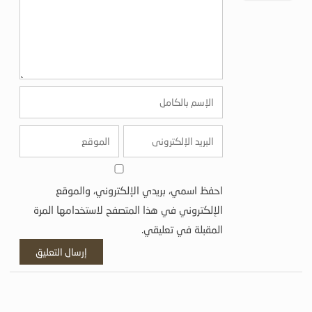
احفظ اسمي، بريدي الإلكتروني، والموقع
الإلكتروني في هذا المتصفح لاستخدامها المرة
المقبلة في تعليقي.