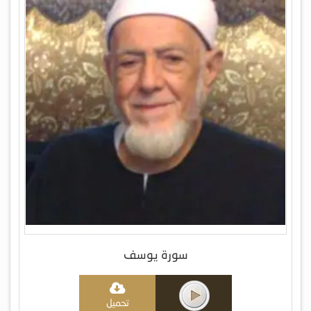
سورة يوسف
تحميل