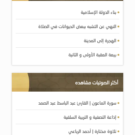
بناء الدولة الإسلامية
النهي عن التشبه ببعض الحيوانات في الصلاة
الهجرة إلى المدينة
بيعة العقبة الأولى و الثانية
أكثر الصوتيات مشاهده
سورة الماعون | القارئ عبد الباسط عبد الصمد
إذاعة التصفية و التربية السلفية
تلاوة مختارة | أحمد الرباعي