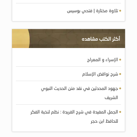
تلاوة مختارة | فتحي بوسيس
أكثر الكتب مشاهده
الإسراء و المعراج
شرح نواقض الإسلام
جهود المحدثين في نقد متن الحديث النبوي
الشريف
الجمل المفيدة في شرح الفريدة : نظم لنخبة الفكر
للحافظ ابن حجر