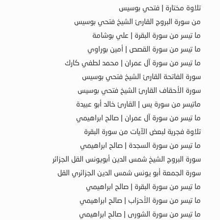
تلاوة مختارة | فتحي بوسيس
من سورة البروج القارئ الشيخ فتحي بوسيس
ما تيسر من سورة البقرة | علي بوشامة
ما تيسر من سورة القصص | أمين بوراوي
ما تيسر من سورة آل عمران | محمد لطفي كارك
سورة الفاتحة القارئ الشيخ فتحي بوسيس
سورة الأحقاف القارئ الشيخ فتحي بوسيس
ماتيسر من سورة يس | القارئ خالد أبو عبيدة
ما تيسر من سورة آل عمران | صالح ابراهيمي
تلاوة فجرية لبعض الآيات من سورة البقرة
ما تيسر من سورة السجدة | صالح ابراهيمي
سورة البروج الشيخ شمس الدين أبويونس القل الجزائر
سورة الجمعة أبو يونس شمس الدين الجزائري القل
ما تيسر من سورة البقرة | صالح ابراهيمي
ما تيسر من سورة الأحزاب | صالح ابراهيمي
ما تيسر من سورة الشورى | صالح ابراهيمي