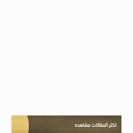
اكثر المقالات مشاهده