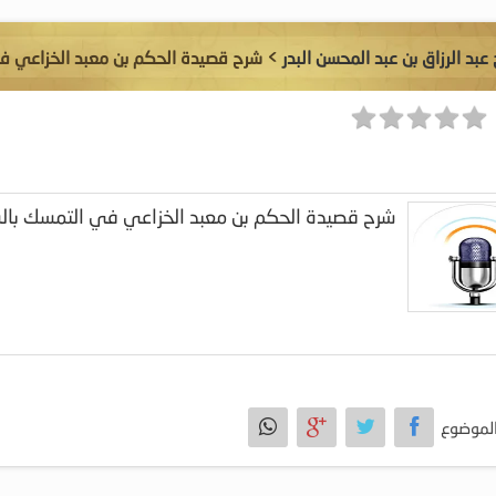
عبد الرزاق بن عبد المحسن البدر
> شرح قصيدة الحكم بن معبد الخزاعي ف
شرح قصيدة الحكم بن معبد الخزاعي في التمسك بال
لموضوع