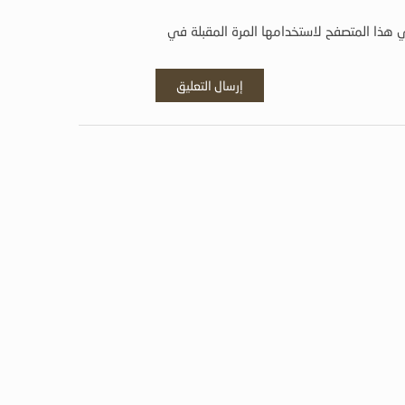
 هذا المتصفح لاستخدامها المرة المقبلة في