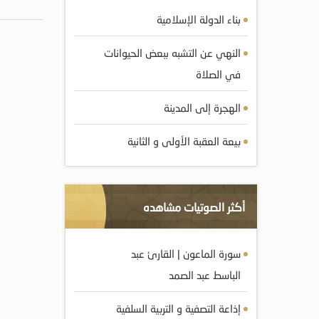
بناء الدولة الإسلامية
النهي عن التشبه ببعض الحيوانات
في الصلاة
الهجرة إلى المدينة
بيعة العقبة الأولى و الثانية
أكثر الصوتيات مشاهده
سورة الماعون | القارئ عبد
الباسط عبد الصمد
إذاعة التصفية و التربية السلفية