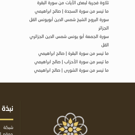
تلاوة فجرية لبعض الآيات من سورة البقرة
ما تيسر من سورة السجدة | صالح ابراهيمي
سورة البروج الشيخ شمس الدين أبويونس القل
الجزائر
سورة الجمعة أبو يونس شمس الدين الجزائري
القل
ما تيسر من سورة البقرة | صالح ابراهيمي
ما تيسر من سورة الأحزاب | صالح ابراهيمي
ما تيسر من سورة الشورى | صالح ابراهيمي
نبذة 
شبكة ا
موقع إس