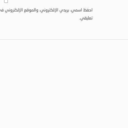
احفظ اسمي، بريدي الإلكتروني، والموقع الإلكتروني في
تعليقي.