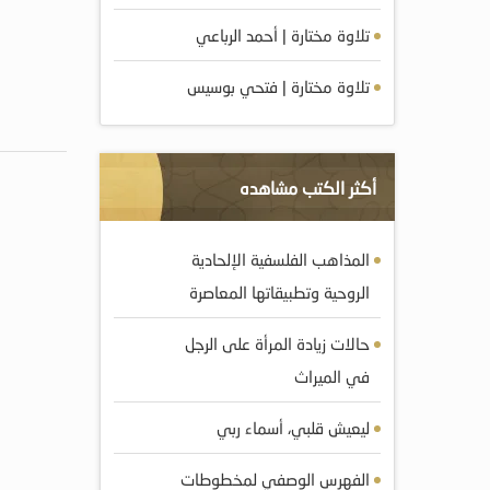
تلاوة مختارة | أحمد الرباعي
تلاوة مختارة | فتحي بوسيس
أكثر الكتب مشاهده
المذاهب الفلسفية الإلحادية
الروحية وتطبيقاتها المعاصرة
حالات زيادة المرأة على الرجل
في الميراث
ليعيش قلبي، أسماء ربي
الفهرس الوصفي لمخطوطات