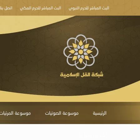
البث المباشر للحرم النبوي
البث المباشر للحرم المكي
اتصل بنا
الرئيسية
موسوعة الصوتيات
موسوعة المرئيات
أبلغ عن خطأ ما