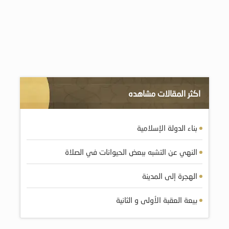
اكثر المقالات مشاهده
بناء الدولة الإسلامية
النهي عن التشبه ببعض الحيوانات في الصلاة
الهجرة إلى المدينة
بيعة العقبة الأولى و الثانية