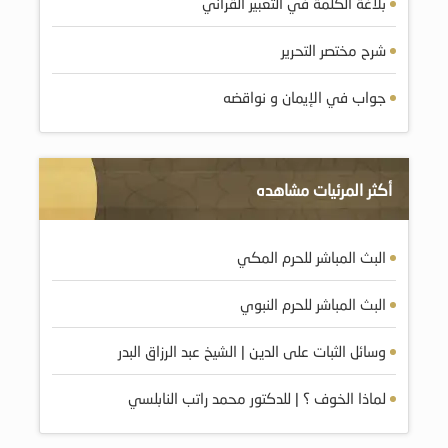
بلاغة الكلمة في التعبير القرآني
شرح مختصر التحرير
جواب في الإيمان و نواقضه
أكثر المرئيات مشاهده
البث المباشر للحرم المكي
البث المباشر للحرم النبوي
وسائل الثبات على الدين | الشيخ عبد الرزاق البدر
لماذا الخوف ؟ | للدكتور محمد راتب النابلسي