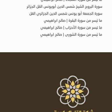
سورة البروج الشيخ شمس الدين أبويونس القل الجزائر
سورة الجمعة أبو يونس شمس الدين الجزائري القل
ما تيسر من سورة البقرة | صالح ابراهيمي
ما تيسر من سورة الأحزاب | صالح ابراهيمي
ما تيسر من سورة الشورى | صالح ابراهيمي