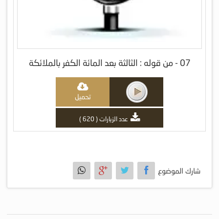
07 - من قوله : الثالثة بعد المائة الكفر بالملائكة
تحميل
عدد الزيارات ( 620 )
شارك الموضوع