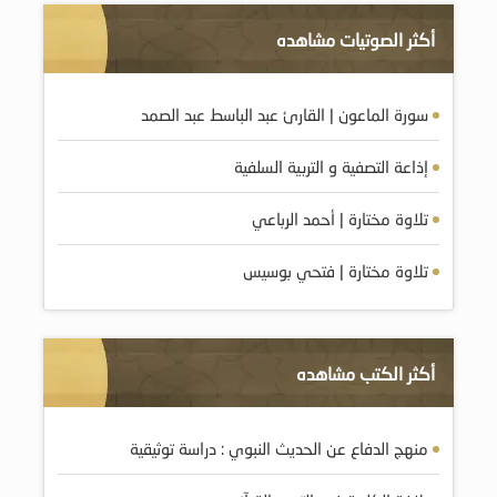
أكثر الصوتيات مشاهده
سورة الماعون | القارئ عبد الباسط عبد الصمد
إذاعة التصفية و التربية السلفية
تلاوة مختارة | أحمد الرباعي
تلاوة مختارة | فتحي بوسيس
أكثر الكتب مشاهده
منهج الدفاع عن الحديث النبوي : دراسة توثيقية