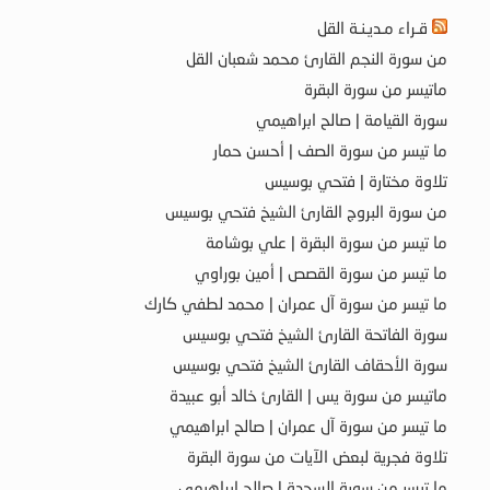
قـراء مـديـنـة القل
من سورة النجم القارئ محمد شعبان القل
ماتيسر من سورة البقرة
سورة القيامة | صالح ابراهيمي
ما تيسر من سورة الصف | أحسن حمار
تلاوة مختارة | فتحي بوسيس
من سورة البروج القارئ الشيخ فتحي بوسيس
ما تيسر من سورة البقرة | علي بوشامة
ما تيسر من سورة القصص | أمين بوراوي
ما تيسر من سورة آل عمران | محمد لطفي كارك
سورة الفاتحة القارئ الشيخ فتحي بوسيس
سورة الأحقاف القارئ الشيخ فتحي بوسيس
ماتيسر من سورة يس | القارئ خالد أبو عبيدة
ما تيسر من سورة آل عمران | صالح ابراهيمي
تلاوة فجرية لبعض الآيات من سورة البقرة
ما تيسر من سورة السجدة | صالح ابراهيمي