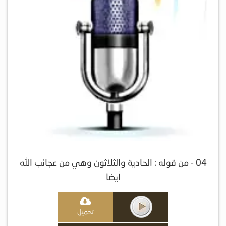
04 - من قوله : الحادية والثلاثون وهي من عجائب الله
أيضا
تحميل