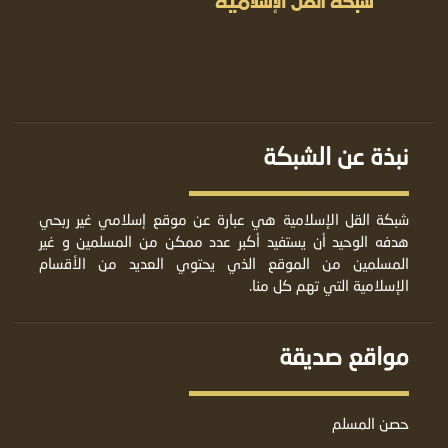
نبذة عن الشبكة
شبكة القل الإسلامية هي عبارة عن موقع إسلامي غير ربحي
هدفه الوحيد أن يستفيد أكبر عدد ممكن من المسلمين و غير
المسلمين من الموقع الذي يحتوي العديد من الأقسام
الإسلامية التي تهم كل منا.
مواقع صديقة
حصن المسلم