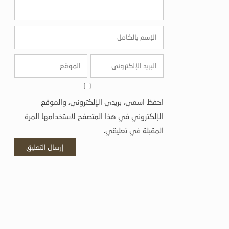
احفظ اسمي، بريدي الإلكتروني، والموقع
الإلكتروني في هذا المتصفح لاستخدامها المرة
المقبلة في تعليقي.