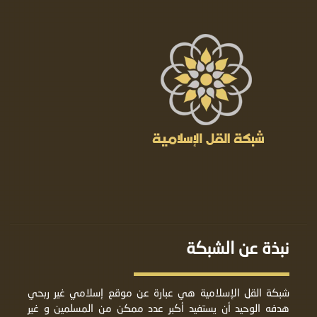
نبذة عن الشبكة
شبكة القل الإسلامية هي عبارة عن موقع إسلامي غير ربحي
هدفه الوحيد أن يستفيد أكبر عدد ممكن من المسلمين و غير