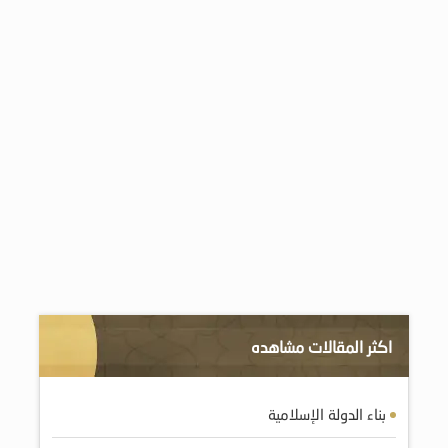
اكثر المقالات مشاهده
بناء الدولة الإسلامية