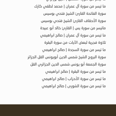
ما تيسر من سورة آل عمران | محمد لطفي كارك
سورة الفاتحة القارئ الشيخ فتحي بوسيس
سورة الأحقاف القارئ الشيخ فتحي بوسيس
ماتيسر من سورة يس | القارئ خالد أبو عبيدة
ما تيسر من سورة آل عمران | صالح ابراهيمي
تلاوة فجرية لبعض الآيات من سورة البقرة
ما تيسر من سورة السجدة | صالح ابراهيمي
سورة البروج الشيخ شمس الدين أبويونس القل الجزائر
سورة الجمعة أبو يونس شمس الدين الجزائري القل
ما تيسر من سورة البقرة | صالح ابراهيمي
ما تيسر من سورة الأحزاب | صالح ابراهيمي
ما تيسر من سورة الشورى | صالح ابراهيمي