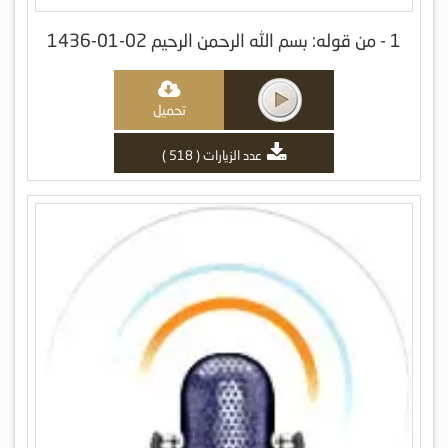
1 - من قوله: بسم الله الرحمن الرحيم 02-01-1436
تحميل
عدد الزيارات ( 518 )