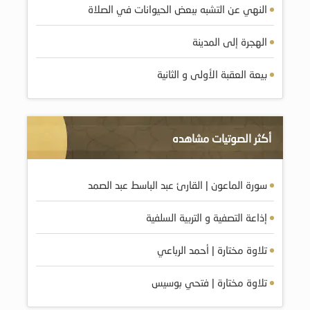
النهي عن التشبه ببعض الحيوانات في الصلاة
الهجرة إلى المدينة
بيعة العقبة الأولى و الثانية
أكثر الصوتيات مشاهده
سورة الماعون | القارئ عبد الباسط عبد الصمد
إذاعة التصفية و التربية السلفية
تلاوة مختارة | أحمد الرباعي
تلاوة مختارة | فتحي بوسيس