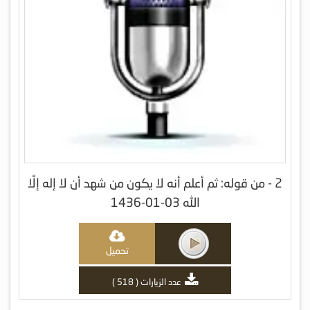
2 - من قوله: ثم أعلم أنه لا يكون من شهد أن لا إله إلَّا
الله 03-01-1436
تحميل
عدد الزيارات ( 518 )