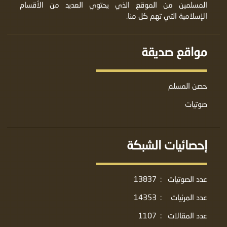
المسلمين من الموقع الذي يحتوي العديد من الأقسام
الإسلامية التي تهم كل منا.
مواقع صديقة
حصن المسلم
صوتيات
إحصائيات الشبكة
عدد الصوتيات
:
13837
عدد المرئيات
:
14353
عدد المقالات
:
1107