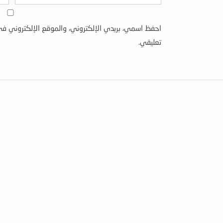
احفظ اسمي، بريدي الإلكتروني، والموقع الإلكتروني في
تعليقي.