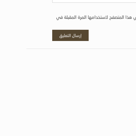
 هذا المتصفح لاستخدامها المرة المقبلة في