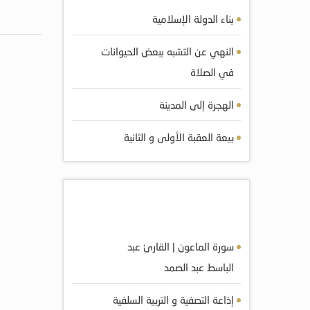
بناء الدولة الإسلامية
النهي عن التشبه ببعض الحيوانات
في الصلاة
الهجرة إلى المدينة
بيعة العقبة الأولى و الثانية
أكثر الصوتيات مشاهده
سورة الماعون | القارئ عبد
الباسط عبد الصمد
إذاعة التصفية و التربية السلفية