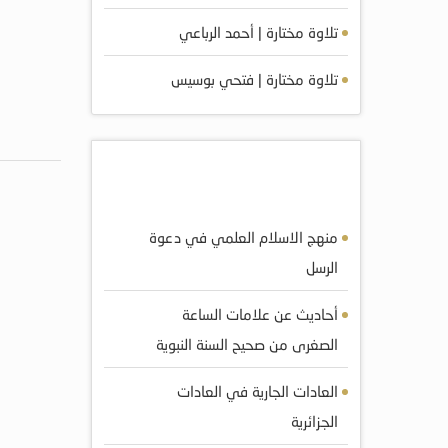
تلاوة مختارة | أحمد الرباعي
تلاوة مختارة | فتحي بوسيس
أكثر الكتب مشاهده
منهج الاسلام العلمي في دعوة
الرسل
أحاديث عن علامات الساعة
الصغرى من صحيح السنة النبوية
العادات الجارية في العادات
الجزائرية