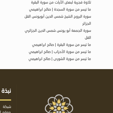
تلاوة فجرية لبعض الآيات من سورة البقرة
ما تيسر من سورة السجدة | صالح ابراهيمي
سورة البروج الشيخ شمس الدين أبويونس القل
الجزائر
سورة الجمعة أبو يونس شمس الدين الجزائري
القل
ما تيسر من سورة البقرة | صالح ابراهيمي
ما تيسر من سورة الأحزاب | صالح ابراهيمي
ما تيسر من سورة الشورى | صالح ابراهيمي
نبذة 
شبكة ا
موقع إس