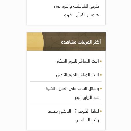
طريق الشاطبية والدرة في
هامش القرآن الكريم
أكثر المرئيات مشاهده
البث المباشر للحرم المكي
البث المباشر للحرم النبوي
وسائل الثبات على الدين | الشيخ
عبد الرزاق البدر
لماذا الخوف ؟ | للدكتور محمد
راتب النابلسي