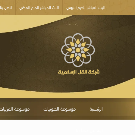
البث المباشر للحرم النبوي
البث المباشر للحرم المكي
اتصل بنا
الرئيسية
موسوعة الصوتيات
موسوعة المرئيات
أبلغ عن خطأ ما