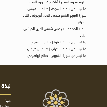
تلاوة فجرية لبعض الآيات من سورة البقرة
ما تيسر من سورة السجدة | صالح ابراهيمي
سورة البروج الشيخ شمس الدين أبويونس القل
الجزائر
سورة الجمعة أبو يونس شمس الدين الجزائري
القل
ما تيسر من سورة البقرة | صالح ابراهيمي
ما تيسر من سورة الأحزاب | صالح ابراهيمي
ما تيسر من سورة الشورى | صالح ابراهيمي
نبذة 
شبكة ا
موقع إس