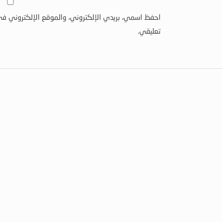
احفظ اسمي، بريدي الإلكتروني، والموقع الإلكتروني في
تعليقي.