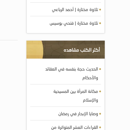
تلاوة مختارة | أحمد الرباعي
تلاوة مختارة | فتحي بوسيس
أكثر الكتب مشاهده
الحديث حجة بنفسه في العقائد
والأحكام
مكانة المرأة بين المسيحية
والإسلام
وصايا الإبحار في رمضان
القراءات العشر المتواترة من