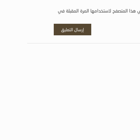
 هذا المتصفح لاستخدامها المرة المقبلة في