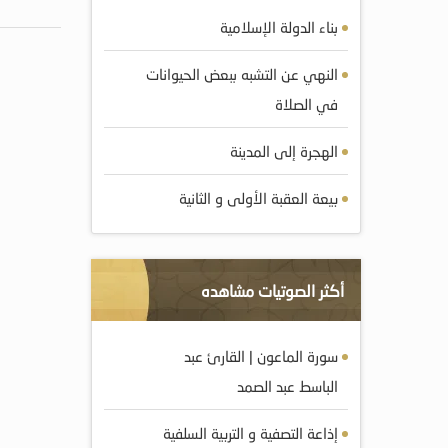
بناء الدولة الإسلامية
النهي عن التشبه ببعض الحيوانات
في الصلاة
الهجرة إلى المدينة
بيعة العقبة الأولى و الثانية
أكثر الصوتيات مشاهده
سورة الماعون | القارئ عبد
الباسط عبد الصمد
إذاعة التصفية و التربية السلفية