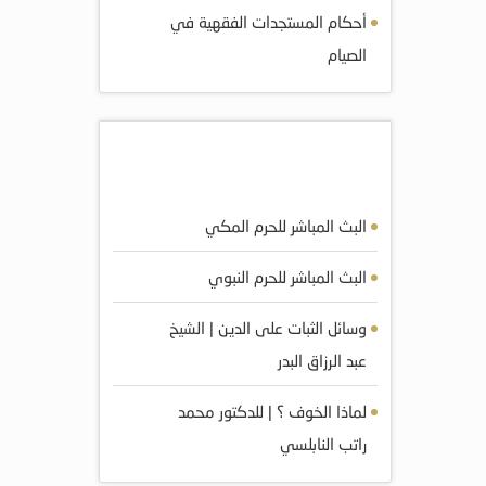
أحكام المستجدات الفقهية في
الصيام
أكثر المرئيات مشاهده
البث المباشر للحرم المكي
البث المباشر للحرم النبوي
وسائل الثبات على الدين | الشيخ
عبد الرزاق البدر
لماذا الخوف ؟ | للدكتور محمد
راتب النابلسي