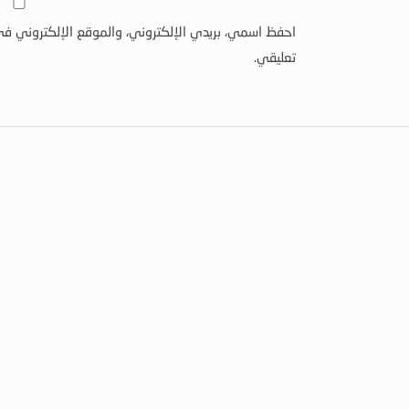
احفظ اسمي، بريدي الإلكتروني، والموقع الإلكتروني في
تعليقي.