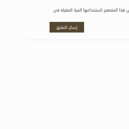
 هذا المتصفح لاستخدامها المرة المقبلة في