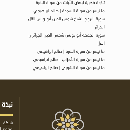
تلاوة فجرية لبعض الآيات من سورة البقرة
ما تيسر من سورة السجدة | صالح ابراهيمي
سورة البروج الشيخ شمس الدين أبويونس القل
الجزائر
سورة الجمعة أبو يونس شمس الدين الجزائري
القل
ما تيسر من سورة البقرة | صالح ابراهيمي
ما تيسر من سورة الأحزاب | صالح ابراهيمي
ما تيسر من سورة الشورى | صالح ابراهيمي
نبذة 
شبكة ا
موقع إس