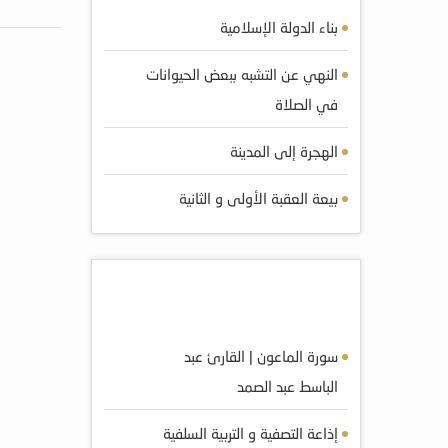
بناء الدولة الإسلامية
النهي عن التشبه ببعض الحيوانات
في الصلاة
الهجرة إلى المدينة
بيعة العقبة الأولى و الثانية
أكثر الصوتيات مشاهده
سورة الماعون | القارئ عبد
الباسط عبد الصمد
إذاعة التصفية و التربية السلفية