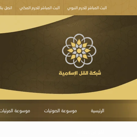
البث المباشر للحرم النبوي
البث المباشر للحرم المكي
اتصل بنا
الرئيسية
موسوعة الصوتيات
موسوعة المرئيات
أبلغ عن خطأ ما