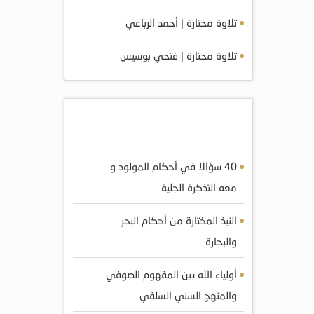
تلاوة مختارة | أحمد الرباعي
تلاوة مختارة | فتحي بوسيس
أكثر الكتب مشاهده
40 سؤالا في أحكام المولود و
معه التذكرة الجلية
النبذ المختارة من أحكام البحر
والبحارة
أولياء الله بين المفهوم الصوفي
والمنهج السني السلفي