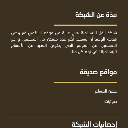
نبذة عن الشبكة
شبكة القل الإسلامية هي عبارة عن موقع إسلامي غير ربحي
هدفه الوحيد أن يستفيد أكبر عدد ممكن من المسلمين و غير
المسلمين من الموقع الذي يحتوي العديد من الأقسام
الإسلامية التي تهم كل منا.
مواقع صديقة
حصن المسلم
صوتيات
إحصائيات الشبكة