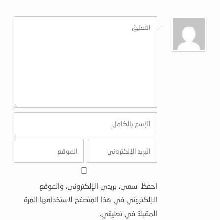
احفظ اسمي، بريدي الإلكتروني، والموقع
الإلكتروني في هذا المتصفح لاستخدامها المرة
المقبلة في تعليقي.