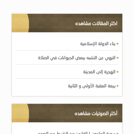
اكثر المقالات مشاهده
بناء الدولة الإسلامية
النهي عن التشبه ببعض الحيوانات في الصلاة
الهجرة إلى المدينة
بيعة العقبة الأولى و الثانية
أكثر الصوتيات مشاهده
سورة الماعون | القارئ عبد الباسط عبد الصمد