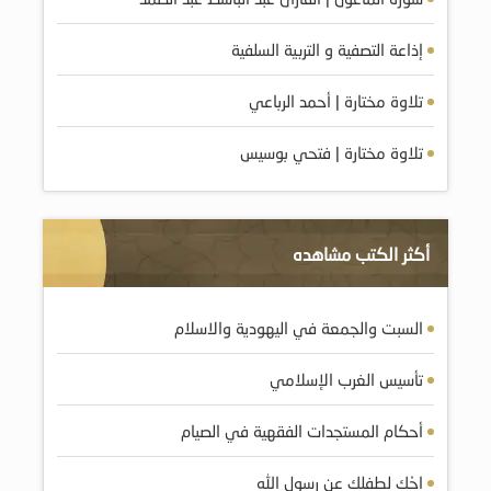
إذاعة التصفية و التربية السلفية
تلاوة مختارة | أحمد الرباعي
تلاوة مختارة | فتحي بوسيس
أكثر الكتب مشاهده
السبت والجمعة في اليهودية والاسلام
تأسيس الغرب الإسلامي
أحكام المستجدات الفقهية في الصيام
احْكِ لطفلك عن رسول الله