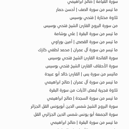
سورة القيامة | صالح ابراهيمي
ما تيسر من سورة الصف | أحسن حمار
تلاوة مختارة | فتحي بوسيس
من سورة البروج القارئ الشيخ فتحي بوسيس
ما تيسر من سورة البقرة | علي بوشامة
ما تيسر من سورة القصص | أمين بوراوي
ما تيسر من سورة آل عمران | محمد لطفي كارك
سورة الفاتحة القارئ الشيخ فتحي بوسيس
سورة الأحقاف القارئ الشيخ فتحي بوسيس
ماتيسر من سورة يس | القارئ خالد أبو عبيدة
ما تيسر من سورة آل عمران | صالح ابراهيمي
تلاوة فجرية لبعض الآيات من سورة البقرة
ما تيسر من سورة السجدة | صالح ابراهيمي
سورة البروج الشيخ شمس الدين أبويونس القل الجزائر
سورة الجمعة أبو يونس شمس الدين الجزائري القل
ما تيسر من سورة البقرة | صالح ابراهيمي