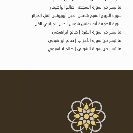
ما تيسر من سورة السجدة | صالح ابراهيمي
سورة البروج الشيخ شمس الدين أبويونس القل الجزائر
سورة الجمعة أبو يونس شمس الدين الجزائري القل
ما تيسر من سورة البقرة | صالح ابراهيمي
ما تيسر من سورة الأحزاب | صالح ابراهيمي
ما تيسر من سورة الشورى | صالح ابراهيمي