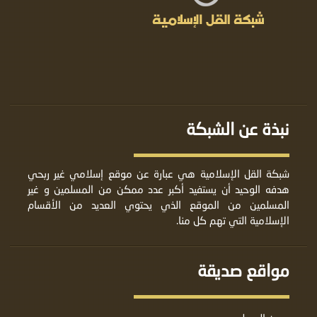
نبذة عن الشبكة
شبكة القل الإسلامية هي عبارة عن موقع إسلامي غير ربحي
هدفه الوحيد أن يستفيد أكبر عدد ممكن من المسلمين و غير
المسلمين من الموقع الذي يحتوي العديد من الأقسام
الإسلامية التي تهم كل منا.
مواقع صديقة