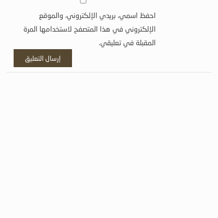
احفظ اسمي، بريدي الإلكتروني، والموقع
الإلكتروني في هذا المتصفح لاستخدامها المرة
المقبلة في تعليقي.