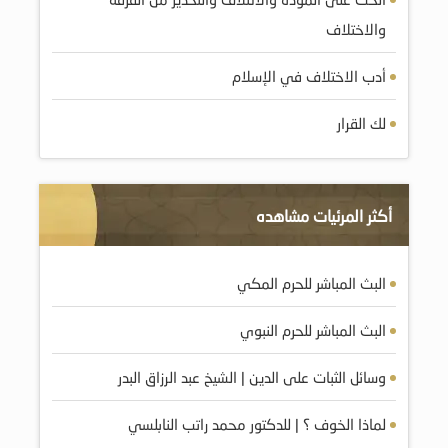
والاختلاف
أدب الاختلاف في الإسلام
لك القرار
أكثر المرئيات مشاهده
البث المباشر للحرم المكي
البث المباشر للحرم النبوي
وسائل الثبات على الدين | الشيخ عبد الرزاق البدر
لماذا الخوف ؟ | للدكتور محمد راتب النابلسي