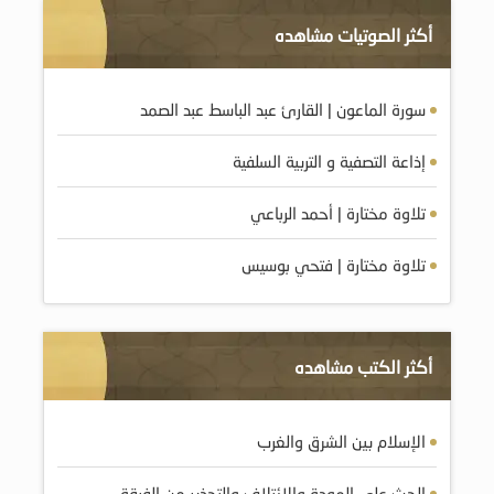
أكثر الصوتيات مشاهده
سورة الماعون | القارئ عبد الباسط عبد الصمد
إذاعة التصفية و التربية السلفية
تلاوة مختارة | أحمد الرباعي
تلاوة مختارة | فتحي بوسيس
أكثر الكتب مشاهده
الإسلام بين الشرق والغرب
الحث على المودة والائتلاف والتحذير من الفرقة