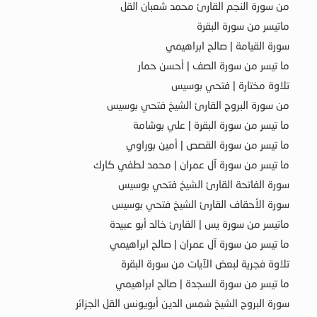
من سورة النجم القارئ محمد شعبان القل
ماتيسر من سورة البقرة
سورة القيامة | صالح ابراهيمي
ما تيسر من سورة الصف | أحسن حمار
تلاوة مختارة | فتحي بوسيس
من سورة البروج القارئ الشيخ فتحي بوسيس
ما تيسر من سورة البقرة | علي بوشامة
ما تيسر من سورة القصص | أمين بوراوي
ما تيسر من سورة آل عمران | محمد لطفي كارك
سورة الفاتحة القارئ الشيخ فتحي بوسيس
سورة الأحقاف القارئ الشيخ فتحي بوسيس
ماتيسر من سورة يس | القارئ خالد أبو عبيدة
ما تيسر من سورة آل عمران | صالح ابراهيمي
تلاوة فجرية لبعض الآيات من سورة البقرة
ما تيسر من سورة السجدة | صالح ابراهيمي
سورة البروج الشيخ شمس الدين أبويونس القل الجزائر