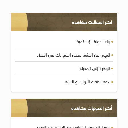
اكثر المقالات مشاهده
بناء الدولة الإسلامية
النهي عن التشبه ببعض الحيوانات في الصلاة
الهجرة إلى المدينة
بيعة العقبة الأولى و الثانية
أكثر الصوتيات مشاهده
سورة الماعون | القارئ عبد الباسط عبد الصمد