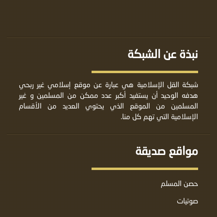
نبذة عن الشبكة
شبكة القل الإسلامية هي عبارة عن موقع إسلامي غير ربحي
هدفه الوحيد أن يستفيد أكبر عدد ممكن من المسلمين و غير
المسلمين من الموقع الذي يحتوي العديد من الأقسام
الإسلامية التي تهم كل منا.
مواقع صديقة
حصن المسلم
صوتيات