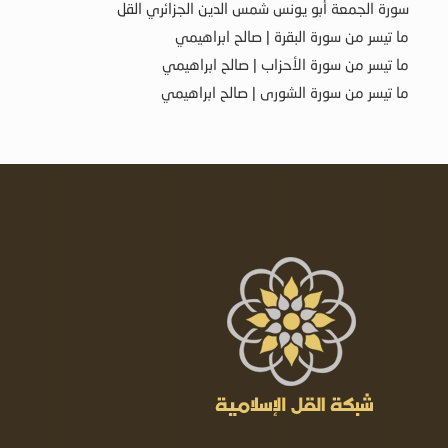
سورة الجمعة أبو يونس شمس الدين الجزائري القل
ما تيسر من سورة البقرة | صالح ابراهيمي
ما تيسر من سورة الأحزاب | صالح ابراهيمي
ما تيسر من سورة الشورى | صالح ابراهيمي