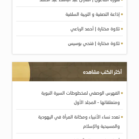
إذاعة التصفية و التربية السلفية
تلاوة مختارة | أحمد الرباعي
تلاوة مختارة | فتحي بوسيس
أكثر الكتب مشاهده
الفهرس الوصفي لمخطوطات السيرة النبوية
ومتعلقاتها – المجلد الأول
تعدد نساء الأنبياء ومكانة المرأة في اليهودية
والمسيحية والإسلام