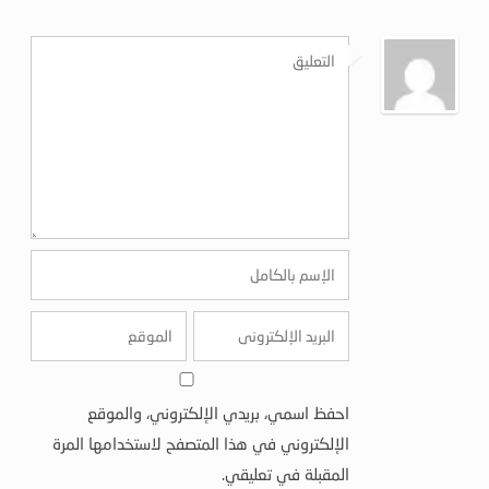
احفظ اسمي، بريدي الإلكتروني، والموقع
الإلكتروني في هذا المتصفح لاستخدامها المرة
المقبلة في تعليقي.