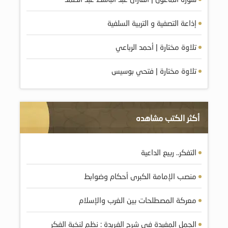
إذاعة التصفية و التربية السلفية
تلاوة مختارة | أحمد الرباعي
تلاوة مختارة | فتحي بوسيس
أكثر الكتب مشاهده
التفكر.. ربيع الداعية
منصب الإمامة الكبرى أحكام وضوابط
معركة المصطلحات بين الغرب والإسلام
الجمل المفيدة في شرح الفريدة : نظم لنخبة الفكر