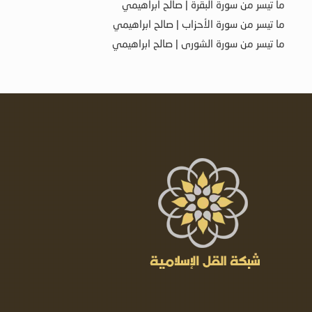
ما تيسر من سورة البقرة | صالح ابراهيمي
ما تيسر من سورة الأحزاب | صالح ابراهيمي
ما تيسر من سورة الشورى | صالح ابراهيمي