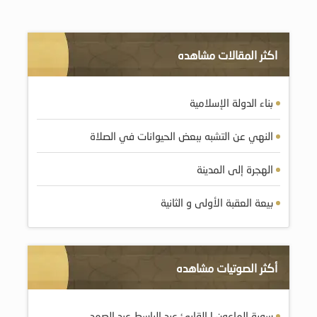
اكثر المقالات مشاهده
بناء الدولة الإسلامية
النهي عن التشبه ببعض الحيوانات في الصلاة
الهجرة إلى المدينة
بيعة العقبة الأولى و الثانية
أكثر الصوتيات مشاهده
سورة الماعون | القارئ عبد الباسط عبد الصمد