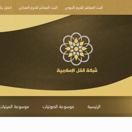
البث المباشر للحرم النبوي
البث المباشر للحرم المكي
اتصل بنا
الرئيسية
موسوعة الصوتيات
موسوعة المرئيات
أبلغ عن خطأ ما