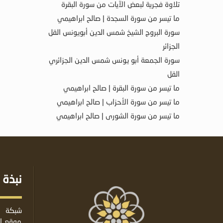
تلاوة فجرية لبعض الآيات من سورة البقرة
ما تيسر من سورة السجدة | صالح ابراهيمي
سورة البروج الشيخ شمس الدين أبويونس القل
الجزائر
سورة الجمعة أبو يونس شمس الدين الجزائري
القل
ما تيسر من سورة البقرة | صالح ابراهيمي
ما تيسر من سورة الأحزاب | صالح ابراهيمي
ما تيسر من سورة الشورى | صالح ابراهيمي
نبذة 
شبكة ا
موقع إس