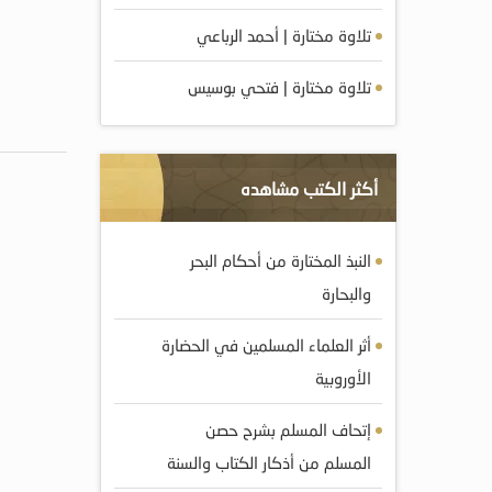
تلاوة مختارة | أحمد الرباعي
تلاوة مختارة | فتحي بوسيس
أكثر الكتب مشاهده
النبذ المختارة من أحكام البحر
والبحارة
أثر العلماء المسلمين في الحضارة
الأوروبية
إتحاف المسلم بشرح حصن
المسلم من أذكار الكتاب والسنة