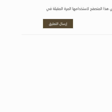
 هذا المتصفح لاستخدامها المرة المقبلة في