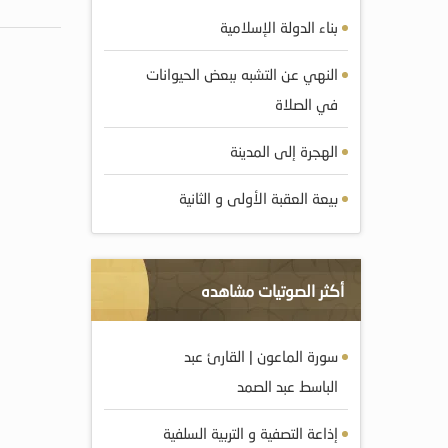
بناء الدولة الإسلامية
النهي عن التشبه ببعض الحيوانات
في الصلاة
الهجرة إلى المدينة
بيعة العقبة الأولى و الثانية
أكثر الصوتيات مشاهده
سورة الماعون | القارئ عبد
الباسط عبد الصمد
إذاعة التصفية و التربية السلفية