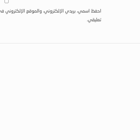
احفظ اسمي، بريدي الإلكتروني، والموقع الإلكتروني في
تعليقي.