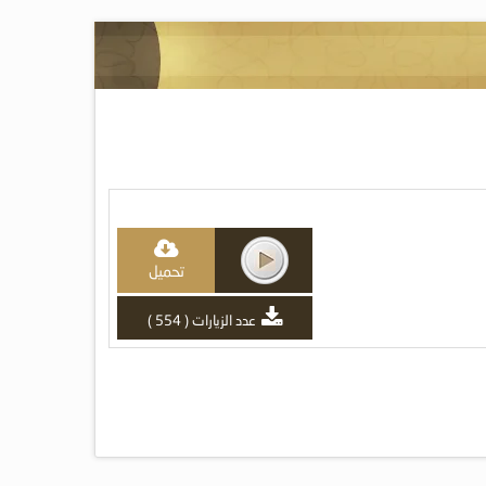
تحميل
عدد الزيارات ( 554 )