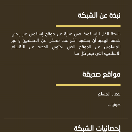
نبذة عن الشبكة
شبكة القل الإسلامية هي عبارة عن موقع إسلامي غير ربحي
هدفه الوحيد أن يستفيد أكبر عدد ممكن من المسلمين و غير
المسلمين من الموقع الذي يحتوي العديد من الأقسام
الإسلامية التي تهم كل منا.
مواقع صديقة
حصن المسلم
صوتيات
إحصائيات الشبكة