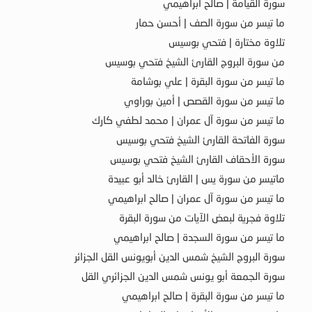
سورة القيامة | صالح ابراهيمي
ما تيسر من سورة الصف | أحسن حمار
تلاوة مختارة | فتحي بوسيس
من سورة البروج القارئ الشيخ فتحي بوسيس
ما تيسر من سورة البقرة | علي بوشامة
ما تيسر من سورة القصص | أمين بوراوي
ما تيسر من سورة آل عمران | محمد لطفي كارك
سورة الفاتحة القارئ الشيخ فتحي بوسيس
سورة الأحقاف القارئ الشيخ فتحي بوسيس
ماتيسر من سورة يس | القارئ خالد أبو عبيدة
ما تيسر من سورة آل عمران | صالح ابراهيمي
تلاوة فجرية لبعض الآيات من سورة البقرة
ما تيسر من سورة السجدة | صالح ابراهيمي
سورة البروج الشيخ شمس الدين أبويونس القل الجزائر
سورة الجمعة أبو يونس شمس الدين الجزائري القل
ما تيسر من سورة البقرة | صالح ابراهيمي