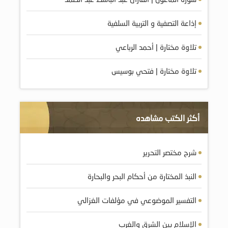
إذاعة التصفية و التربية السلفية
تلاوة مختارة | أحمد الرباعي
تلاوة مختارة | فتحي بوسيس
أكثر الكتب مشاهده
شرح مختصر التحرير
النبذ المختارة من أحكام البحر والبحارة
التفسير الموضوعي في مؤلفات الغزالي
الإسلام بين الشرق والغرب