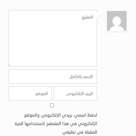
احفظ اسمي، بريدي الإلكتروني، والموقع
الإلكتروني في هذا المتصفح لاستخدامها المرة
المقبلة في تعليقي.