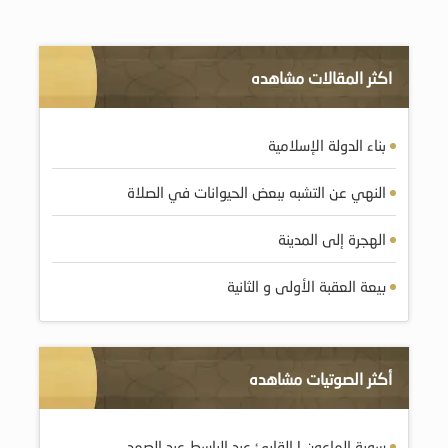
اكثر المقالات مشاهده
بناء الدولة الإسلامية
النهي عن التشبه ببعض الحيوانات في الصلاة
الهجرة إلى المدينة
بيعة العقبة الأولى و الثانية
أكثر الصوتيات مشاهده
سورة الماعون | القارئ عبد الباسط عبد الصمد