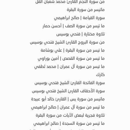
من سورة النجم القارئ محمد شعبان القل
ماتيسر من سورة البقرة
سورة القيامة | صالح ابراهيمي
ما تيسر من سورة الصف | أحسن حمار
تلاوة مختارة | فتحي بوسيس
من سورة البروج القارئ الشيخ فتحي بوسيس
ما تيسر من سورة البقرة | علي بوشامة
ما تيسر من سورة القصص | أمين بوراوي
ما تيسر من سورة آل عمران | محمد لطفي
كارك
سورة الفاتحة القارئ الشيخ فتحي بوسيس
سورة الأحقاف القارئ الشيخ فتحي بوسيس
ماتيسر من سورة يس | القارئ خالد أبو عبيدة
ما تيسر من سورة آل عمران | صالح ابراهيمي
تلاوة فجرية لبعض الآيات من سورة البقرة
ما تيسر من سورة السجدة | صالح ابراهيمي