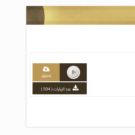
تحميل
عدد الزيارات ( 504 )