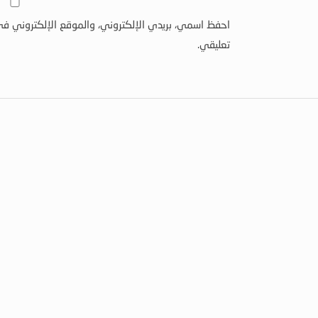
احفظ اسمي، بريدي الإلكتروني، والموقع الإلكتروني في
تعليقي.