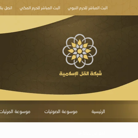
البث المباشر للحرم النبوي
البث المباشر للحرم المكي
اتصل بنا
الرئيسية
موسوعة الصوتيات
موسوعة المرئيات
أبلغ عن خطأ ما