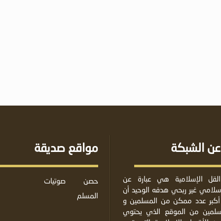
عن الشبكة
مواقع صديقة
لقل الإسلامية هي عبارة عن
حصن
صوتيات
لامي غير ربحي هدفه الوحيد أن
المسلم
أكبر عدد ممكن من المسلمين و
مسلمين من الموقع الذي يحتوي