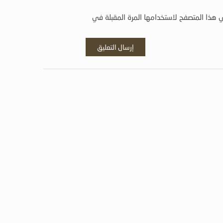
 هذا المتصفح لاستخدامها المرة المقبلة في