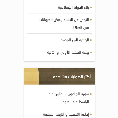
بناء الدولة الإسلامية
النهي عن التشبه ببعض الحيوانات
في الصلاة
الهجرة إلى المدينة
بيعة العقبة الأولى و الثانية
أكثر الصوتيات مشاهده
سورة الماعون | القارئ عبد
الباسط عبد الصمد
إذاعة التصفية و التربية السلفية