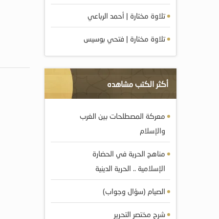
تلاوة مختارة | أحمد الرباعي
تلاوة مختارة | فتحي بوسيس
أكثر الكتب مشاهده
معركة المصطلحات بين الغرب
والإسلام
مناهج الحرية في الحضارة
الإسلامية .. الحرية الدينية
الصيام (سؤال وجواب)
شرح مختصر التحرير