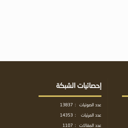
إحصائيات الشبكة
عدد الصوتيات
:
13837
عدد المرئيات
:
14353
عدد المقالات
:
1107