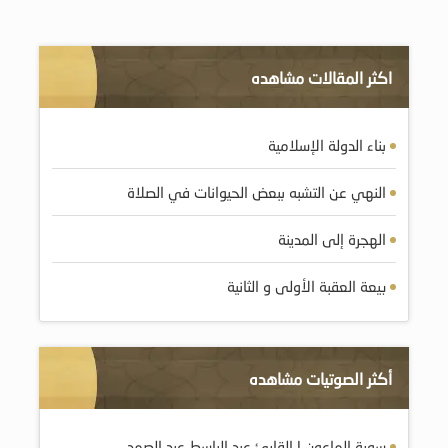
اكثر المقالات مشاهده
بناء الدولة الإسلامية
النهي عن التشبه ببعض الحيوانات في الصلاة
الهجرة إلى المدينة
بيعة العقبة الأولى و الثانية
أكثر الصوتيات مشاهده
سورة الماعون | القارئ عبد الباسط عبد الصمد