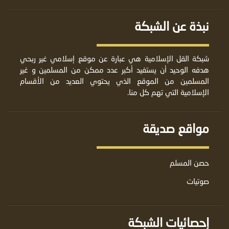
نبذة عن الشبكة
شبكة القل الإسلامية هي عبارة عن موقع إسلامي غير ربحي
هدفه الوحيد أن يستفيد أكبر عدد ممكن من المسلمين و غير
المسلمين من الموقع الذي يحتوي العديد من الأقسام
الإسلامية التي تهم كل منا.
مواقع صديقة
حصن المسلم
صوتيات
إحصائيات الشبكة