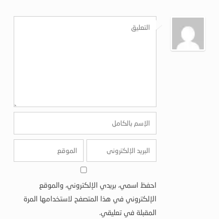
احفظ اسمي، بريدي الإلكتروني، والموقع
الإلكتروني في هذا المتصفح لاستخدامها المرة
المقبلة في تعليقي.