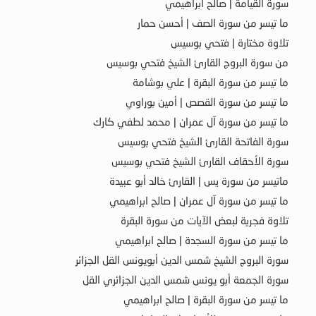
سورة القيامة | صالح ابراهيمي
ما تيسر من سورة الصف | أحسن حمار
تلاوة مختارة | فتحي بوسيس
من سورة البروج القارئ الشيخ فتحي بوسيس
ما تيسر من سورة البقرة | علي بوشامة
ما تيسر من سورة القصص | أمين بوراوي
ما تيسر من سورة آل عمران | محمد لطفي كارك
سورة الفاتحة القارئ الشيخ فتحي بوسيس
سورة الأحقاف القارئ الشيخ فتحي بوسيس
ماتيسر من سورة يس | القارئ خالد أبو عبيدة
ما تيسر من سورة آل عمران | صالح ابراهيمي
تلاوة فجرية لبعض الآيات من سورة البقرة
ما تيسر من سورة السجدة | صالح ابراهيمي
سورة البروج الشيخ شمس الدين أبويونس القل الجزائر
سورة الجمعة أبو يونس شمس الدين الجزائري القل
ما تيسر من سورة البقرة | صالح ابراهيمي