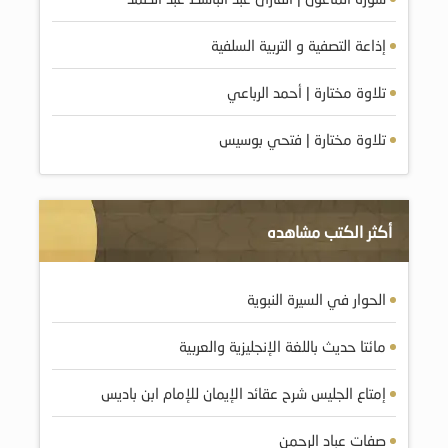
إذاعة التصفية و التربية السلفية
تلاوة مختارة | أحمد الرباعي
تلاوة مختارة | فتحي بوسيس
أكثر الكتب مشاهده
الحوار في السيرة النبوية
مائتا حديث باللغة الإنجليزية والعربية
إمتاع الجليس شرح عقائد الإيمان للإمام ابن باديس
صِفات عِباد الرحمن