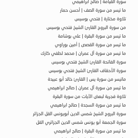
سورة القيامة | صالح ابراهيمي
ما تيسر من سورة الصف | أحسن حمار
تلاوة مختارة | فتحي بوسيس
من سورة البروج القارئ الشيخ فتحي بوسيس
ما تيسر من سورة البقرة | علي بوشامة
ما تيسر من سورة القصص | أمين بوراوي
ما تيسر من سورة آل عمران | محمد لطفي كارك
سورة الفاتحة القارئ الشيخ فتحي بوسيس
سورة الأحقاف القارئ الشيخ فتحي بوسيس
ماتيسر من سورة يس | القارئ خالد أبو عبيدة
ما تيسر من سورة آل عمران | صالح ابراهيمي
تلاوة فجرية لبعض الآيات من سورة البقرة
ما تيسر من سورة السجدة | صالح ابراهيمي
سورة البروج الشيخ شمس الدين أبويونس القل الجزائر
سورة الجمعة أبو يونس شمس الدين الجزائري القل
ما تيسر من سورة البقرة | صالح ابراهيمي