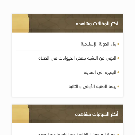
اكثر المقالات مشاهده
بناء الدولة الإسلامية
النهي عن التشبه ببعض الحيوانات في الصلاة
الهجرة إلى المدينة
بيعة العقبة الأولى و الثانية
أكثر الصوتيات مشاهده
سورة الماعون | القارئ عبد الباسط عبد الصمد