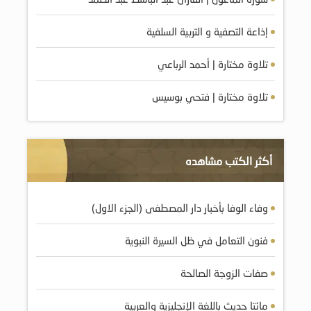
إذاعة التصفية و التربية السلفية
تلاوة مختارة | أحمد الرباعي
تلاوة مختارة | فتحي بوسيس
أكثر الكتب مشاهده
وفاء الوفا بأخبار دار المصطفى (الجزء الاول)
فنون التعامل في ظل السيرة النبوية
صفات الزوجة الصالحة
مائتا حديث باللغة الإنجليزية والعربية