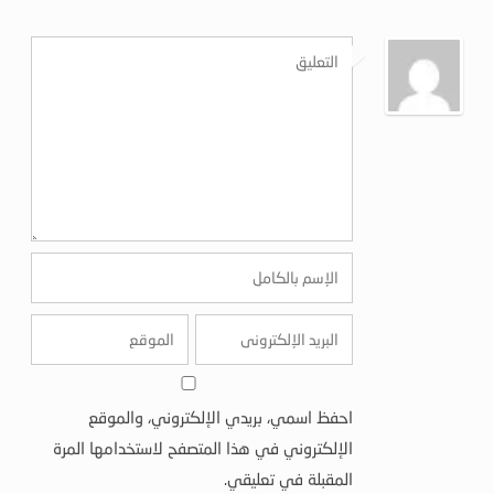
احفظ اسمي، بريدي الإلكتروني، والموقع
الإلكتروني في هذا المتصفح لاستخدامها المرة
المقبلة في تعليقي.