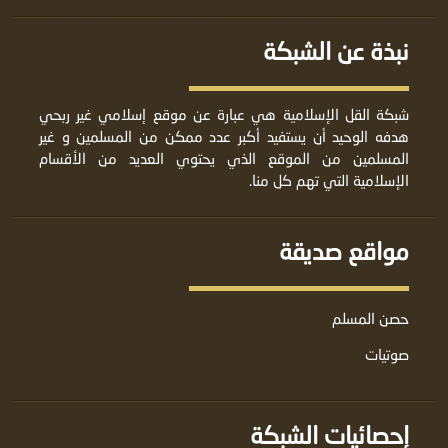
نبذة عن الشبكة
شبكة القل الإسلامية هي عبارة عن موقع إسلامي غير ربحي
هدفه الوحيد أن يستفيد أكبر عدد ممكن من المسلمين و غير
المسلمين من الموقع الذي يحتوي العديد من الأقسام
الإسلامية التي تهم كل منا.
مواقع صديقة
حصن المسلم
صوتيات
إحصائيات الشبكة