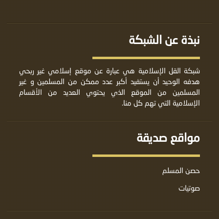
نبذة عن الشبكة
شبكة القل الإسلامية هي عبارة عن موقع إسلامي غير ربحي
هدفه الوحيد أن يستفيد أكبر عدد ممكن من المسلمين و غير
المسلمين من الموقع الذي يحتوي العديد من الأقسام
الإسلامية التي تهم كل منا.
مواقع صديقة
حصن المسلم
صوتيات