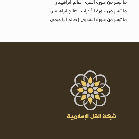
ما تيسر من سورة البقرة | صالح ابراهيمي
ما تيسر من سورة الأحزاب | صالح ابراهيمي
ما تيسر من سورة الشورى | صالح ابراهيمي