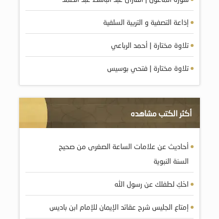
إذاعة التصفية و التربية السلفية
تلاوة مختارة | أحمد الرباعي
تلاوة مختارة | فتحي بوسيس
أكثر الكتب مشاهده
أحاديث عن علامات الساعة الصغرى من صحيح
السنة النبوية
احْكِ لطفلك عن رسول الله
إمتاع الجليس شرح عقائد الإيمان للإمام ابن باديس