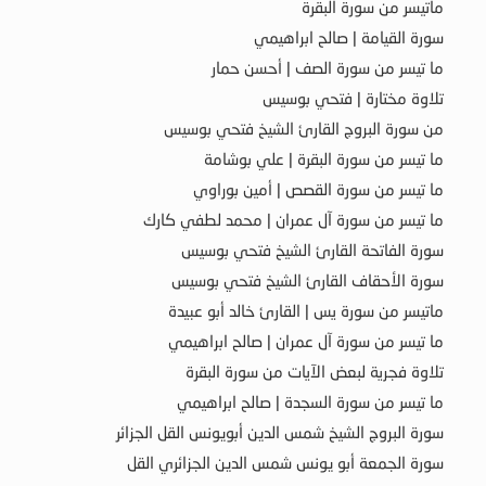
ماتيسر من سورة البقرة
سورة القيامة | صالح ابراهيمي
ما تيسر من سورة الصف | أحسن حمار
تلاوة مختارة | فتحي بوسيس
من سورة البروج القارئ الشيخ فتحي بوسيس
ما تيسر من سورة البقرة | علي بوشامة
ما تيسر من سورة القصص | أمين بوراوي
ما تيسر من سورة آل عمران | محمد لطفي كارك
سورة الفاتحة القارئ الشيخ فتحي بوسيس
سورة الأحقاف القارئ الشيخ فتحي بوسيس
ماتيسر من سورة يس | القارئ خالد أبو عبيدة
ما تيسر من سورة آل عمران | صالح ابراهيمي
تلاوة فجرية لبعض الآيات من سورة البقرة
ما تيسر من سورة السجدة | صالح ابراهيمي
سورة البروج الشيخ شمس الدين أبويونس القل الجزائر
سورة الجمعة أبو يونس شمس الدين الجزائري القل