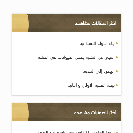
اكثر المقالات مشاهده
بناء الدولة الإسلامية
النهي عن التشبه ببعض الحيوانات في الصلاة
الهجرة إلى المدينة
بيعة العقبة الأولى و الثانية
أكثر الصوتيات مشاهده
سورة الماعون | القارئ عبد الباسط عبد الصمد