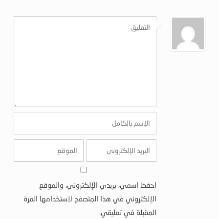
احفظ اسمي، بريدي الإلكتروني، والموقع
الإلكتروني في هذا المتصفح لاستخدامها المرة
المقبلة في تعليقي.