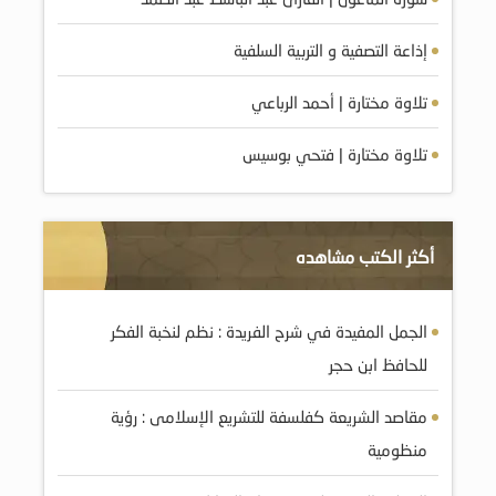
إذاعة التصفية و التربية السلفية
تلاوة مختارة | أحمد الرباعي
تلاوة مختارة | فتحي بوسيس
أكثر الكتب مشاهده
الجمل المفيدة في شرح الفريدة : نظم لنخبة الفكر
للحافظ ابن حجر
مقاصد الشريعة كفلسفة للتشريع الإسلامى : رؤية
منظومية