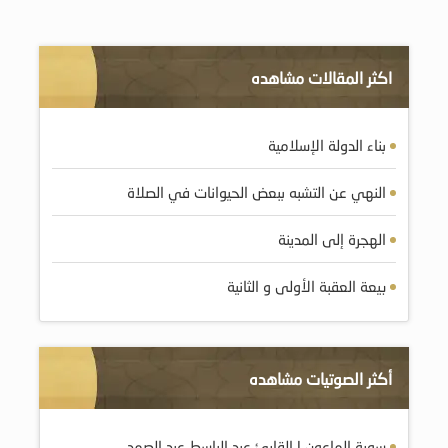
اكثر المقالات مشاهده
بناء الدولة الإسلامية
النهي عن التشبه ببعض الحيوانات في الصلاة
الهجرة إلى المدينة
بيعة العقبة الأولى و الثانية
أكثر الصوتيات مشاهده
سورة الماعون | القارئ عبد الباسط عبد الصمد