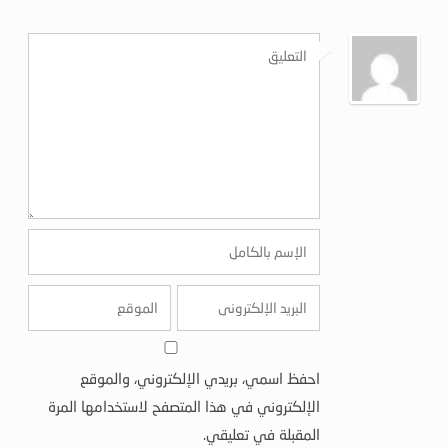
احفظ اسمي، بريدي الإلكتروني، والموقع
الإلكتروني في هذا المتصفح لاستخدامها المرة
المقبلة في تعليقي.