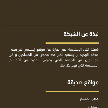
نبذة عن الشبكة
شبكة القل الإسلامية هي عبارة عن موقع إسلامي غير ربحي
هدفه الوحيد أن يستفيد أكبر عدد ممكن من المسلمين و غير
المسلمين من الموقع الذي يحتوي العديد من الأقسام
الإسلامية التي تهم كل منا.
مواقع صديقة
حصن المسلم
صوتيات