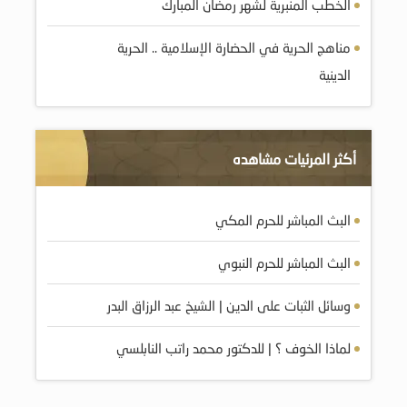
الخطب المنبرية لشهر رمضان المبارك
مناهج الحرية في الحضارة الإسلامية .. الحرية
الدينية
أكثر المرئيات مشاهده
البث المباشر للحرم المكي
البث المباشر للحرم النبوي
وسائل الثبات على الدين | الشيخ عبد الرزاق البدر
لماذا الخوف ؟ | للدكتور محمد راتب النابلسي