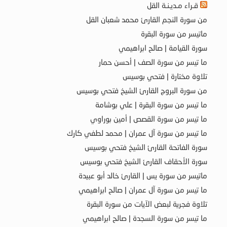
قـراء مـديـنـة القل
من سورة النجم القارئ محمد شعبان القل
ماتيسر من سورة البقرة
سورة القيامة | صالح ابراهيمي
ما تيسر من سورة الصف | أحسن حمار
تلاوة مختارة | فتحي بوسيس
من سورة البروج القارئ الشيخ فتحي بوسيس
ما تيسر من سورة البقرة | علي بوشامة
ما تيسر من سورة القصص | أمين بوراوي
ما تيسر من سورة آل عمران | محمد لطفي كارك
سورة الفاتحة القارئ الشيخ فتحي بوسيس
سورة الأحقاف القارئ الشيخ فتحي بوسيس
ماتيسر من سورة يس | القارئ خالد أبو عبيدة
ما تيسر من سورة آل عمران | صالح ابراهيمي
تلاوة فجرية لبعض الآيات من سورة البقرة
ما تيسر من سورة السجدة | صالح ابراهيمي