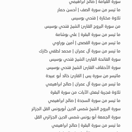
سورة القيامة | صالح ابراهيمي
ما تيسر من سورة الصف | أحسن حمار
تلاوة مختارة | فتحي بوسيس
من سورة البروج القارئ الشيخ فتحي بوسيس
ما تيسر من سورة البقرة | علي بوشامة
ما تيسر من سورة القصص | أمين بوراوي
ما تيسر من سورة آل عمران | محمد لطفي كارك
سورة الفاتحة القارئ الشيخ فتحي بوسيس
سورة الأحقاف القارئ الشيخ فتحي بوسيس
ماتيسر من سورة يس | القارئ خالد أبو عبيدة
ما تيسر من سورة آل عمران | صالح ابراهيمي
تلاوة فجرية لبعض الآيات من سورة البقرة
ما تيسر من سورة السجدة | صالح ابراهيمي
سورة البروج الشيخ شمس الدين أبويونس القل الجزائر
سورة الجمعة أبو يونس شمس الدين الجزائري القل
ما تيسر من سورة البقرة | صالح ابراهيمي