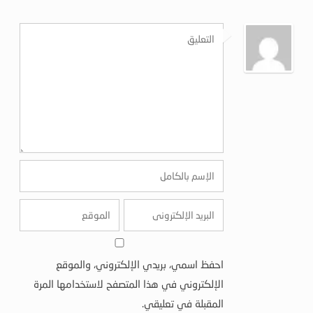
احفظ اسمي، بريدي الإلكتروني، والموقع
الإلكتروني في هذا المتصفح لاستخدامها المرة
المقبلة في تعليقي.