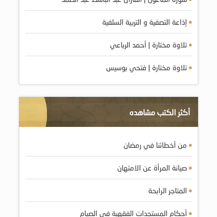
إذاعة التصفية و التربية السلفية
تلاوة مختارة | أحمد الرباعي
تلاوة مختارة | فتحي بوسيس
أكثر الكتب مشاهده
من أخطائنا في رمضان
صيانة المرأة عن الامتهان
المتاجر الرابحة
أحكام المستجدات الفقهية في الصيام