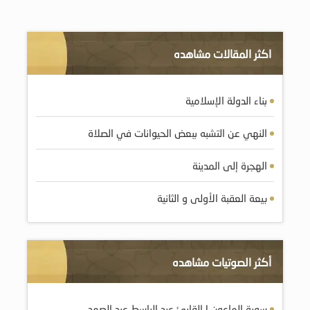
اكثر المقالات مشاهده
بناء الدولة الإسلامية
النهي عن التشبه ببعض الحيوانات في الصلاة
الهجرة إلى المدينة
بيعة العقبة الأولى و الثانية
أكثر الصوتيات مشاهده
سورة الماعون | القارئ عبد الباسط عبد الصمد