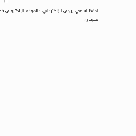
احفظ اسمي، بريدي الإلكتروني، والموقع الإلكتروني في
تعليقي.