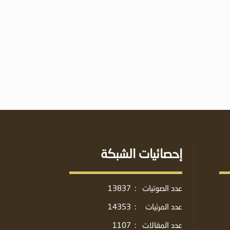
إحصائيات الشبكة
عدد الصوتيات
:
13837
عدد المرئيات
:
14353
عدد المقالات
:
1107