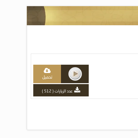
تحميل
عدد الزيارات ( 512 )