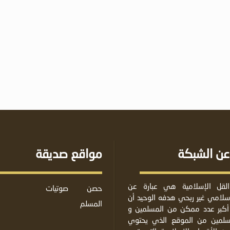
عن الشبكة
مواقع صديقة
لقل الإسلامية هي عبارة عن
حصن
صوتيات
لامي غير ربحي هدفه الوحيد أن
المسلم
أكبر عدد ممكن من المسلمين و
مسلمين من الموقع الذي يحتوي