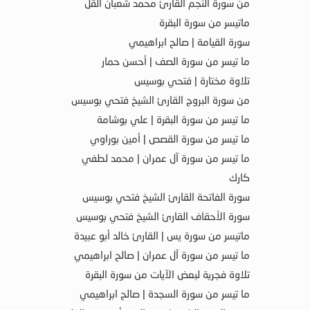
من سورة النجم القارئ محمد شعبان القل
ماتيسر من سورة البقرة
سورة القيامة | صالح ابراهيمي
ما تيسر من سورة الصف | أحسن حمار
تلاوة مختارة | فتحي بوسيس
من سورة البروج القارئ الشيخ فتحي بوسيس
ما تيسر من سورة البقرة | علي بوشامة
ما تيسر من سورة القصص | أمين بوراوي
ما تيسر من سورة آل عمران | محمد لطفي
كارك
سورة الفاتحة القارئ الشيخ فتحي بوسيس
سورة الأحقاف القارئ الشيخ فتحي بوسيس
ماتيسر من سورة يس | القارئ خالد أبو عبيدة
ما تيسر من سورة آل عمران | صالح ابراهيمي
تلاوة فجرية لبعض الآيات من سورة البقرة
ما تيسر من سورة السجدة | صالح ابراهيمي