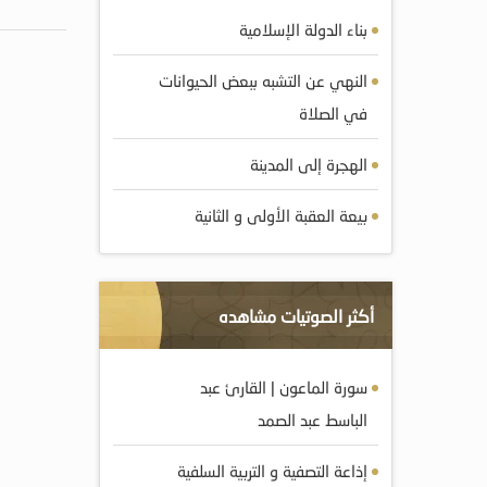
بناء الدولة الإسلامية
النهي عن التشبه ببعض الحيوانات
في الصلاة
الهجرة إلى المدينة
بيعة العقبة الأولى و الثانية
أكثر الصوتيات مشاهده
سورة الماعون | القارئ عبد
الباسط عبد الصمد
إذاعة التصفية و التربية السلفية