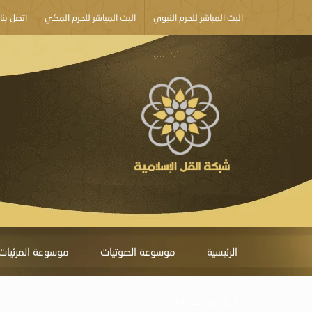
البث المباشر للحرم النبوي
البث المباشر للحرم المكي
اتصل بنا
الرئيسية
موسوعة الصوتيات
موسوعة المرئيات
أبلغ عن خطأ ما