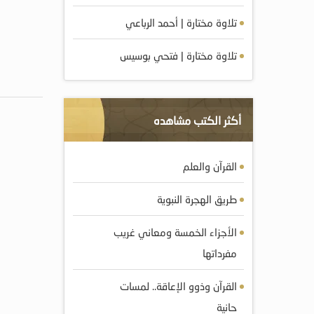
تلاوة مختارة | أحمد الرباعي
تلاوة مختارة | فتحي بوسيس
أكثر الكتب مشاهده
القرآن والعلم
طريق الهجرة النبوية
الأجزاء الخمسة ومعاني غريب
مفرداتها
القرآن وذوو الإعاقة.. لمسات
حانية