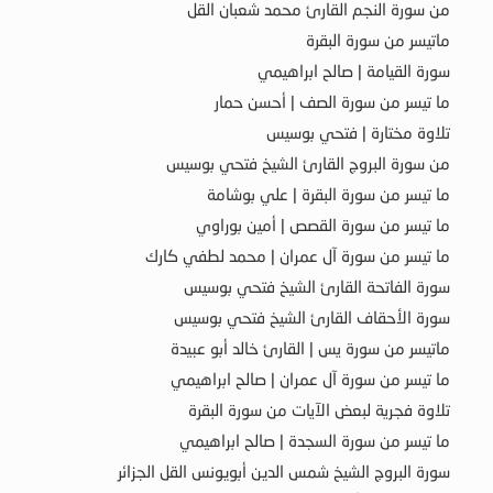
من سورة النجم القارئ محمد شعبان القل
ماتيسر من سورة البقرة
سورة القيامة | صالح ابراهيمي
ما تيسر من سورة الصف | أحسن حمار
تلاوة مختارة | فتحي بوسيس
من سورة البروج القارئ الشيخ فتحي بوسيس
ما تيسر من سورة البقرة | علي بوشامة
ما تيسر من سورة القصص | أمين بوراوي
ما تيسر من سورة آل عمران | محمد لطفي كارك
سورة الفاتحة القارئ الشيخ فتحي بوسيس
سورة الأحقاف القارئ الشيخ فتحي بوسيس
ماتيسر من سورة يس | القارئ خالد أبو عبيدة
ما تيسر من سورة آل عمران | صالح ابراهيمي
تلاوة فجرية لبعض الآيات من سورة البقرة
ما تيسر من سورة السجدة | صالح ابراهيمي
سورة البروج الشيخ شمس الدين أبويونس القل الجزائر