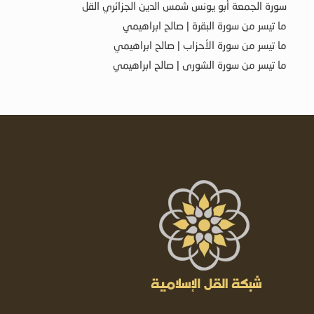
سورة الجمعة أبو يونس شمس الدين الجزائري القل
ما تيسر من سورة البقرة | صالح ابراهيمي
ما تيسر من سورة الأحزاب | صالح ابراهيمي
ما تيسر من سورة الشورى | صالح ابراهيمي