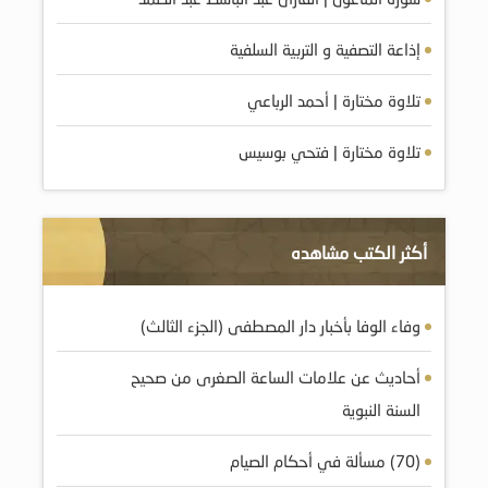
إذاعة التصفية و التربية السلفية
تلاوة مختارة | أحمد الرباعي
تلاوة مختارة | فتحي بوسيس
أكثر الكتب مشاهده
وفاء الوفا بأخبار دار المصطفى (الجزء الثالث)
أحاديث عن علامات الساعة الصغرى من صحيح
السنة النبوية
(70) مسألة في أحكام الصيام