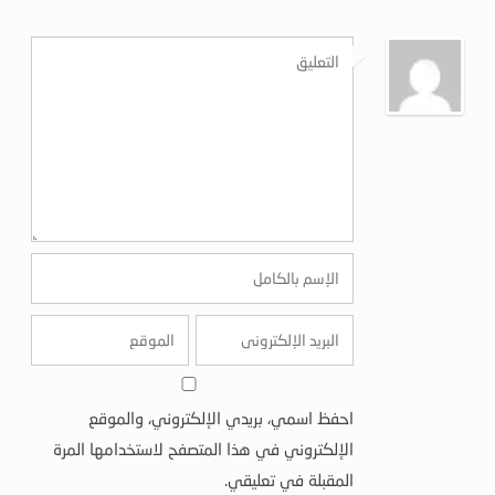
احفظ اسمي، بريدي الإلكتروني، والموقع
الإلكتروني في هذا المتصفح لاستخدامها المرة
المقبلة في تعليقي.