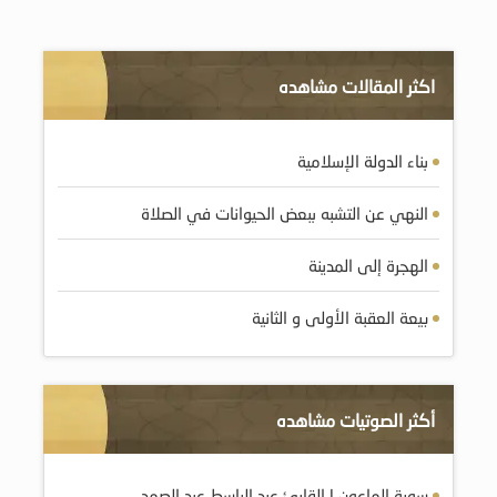
اكثر المقالات مشاهده
بناء الدولة الإسلامية
النهي عن التشبه ببعض الحيوانات في الصلاة
الهجرة إلى المدينة
بيعة العقبة الأولى و الثانية
أكثر الصوتيات مشاهده
سورة الماعون | القارئ عبد الباسط عبد الصمد