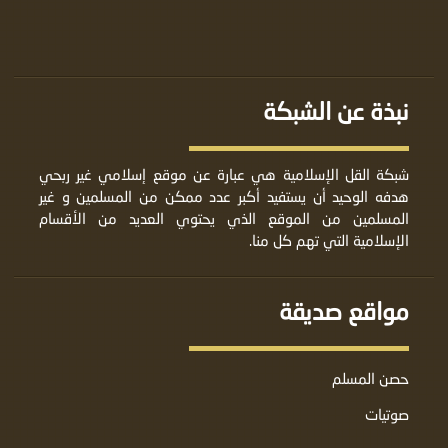
نبذة عن الشبكة
شبكة القل الإسلامية هي عبارة عن موقع إسلامي غير ربحي
هدفه الوحيد أن يستفيد أكبر عدد ممكن من المسلمين و غير
المسلمين من الموقع الذي يحتوي العديد من الأقسام
الإسلامية التي تهم كل منا.
مواقع صديقة
حصن المسلم
صوتيات