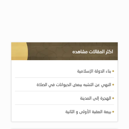
اكثر المقالات مشاهده
بناء الدولة الإسلامية
النهي عن التشبه ببعض الحيوانات في الصلاة
الهجرة إلى المدينة
بيعة العقبة الأولى و الثانية