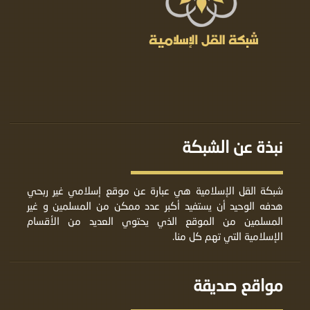
نبذة عن الشبكة
شبكة القل الإسلامية هي عبارة عن موقع إسلامي غير ربحي
هدفه الوحيد أن يستفيد أكبر عدد ممكن من المسلمين و غير
المسلمين من الموقع الذي يحتوي العديد من الأقسام
الإسلامية التي تهم كل منا.
مواقع صديقة