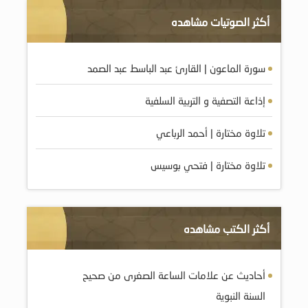
أكثر الصوتيات مشاهده
سورة الماعون | القارئ عبد الباسط عبد الصمد
إذاعة التصفية و التربية السلفية
تلاوة مختارة | أحمد الرباعي
تلاوة مختارة | فتحي بوسيس
أكثر الكتب مشاهده
أحاديث عن علامات الساعة الصغرى من صحيح
السنة النبوية