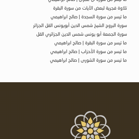
تلاوة فجرية لبعض الآيات من سورة البقرة
ما تيسر من سورة السجدة | صالح ابراهيمي
سورة البروج الشيخ شمس الدين أبويونس القل الجزائر
سورة الجمعة أبو يونس شمس الدين الجزائري القل
ما تيسر من سورة البقرة | صالح ابراهيمي
ما تيسر من سورة الأحزاب | صالح ابراهيمي
ما تيسر من سورة الشورى | صالح ابراهيمي