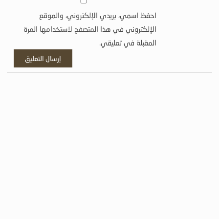
احفظ اسمي، بريدي الإلكتروني، والموقع
الإلكتروني في هذا المتصفح لاستخدامها المرة
المقبلة في تعليقي.