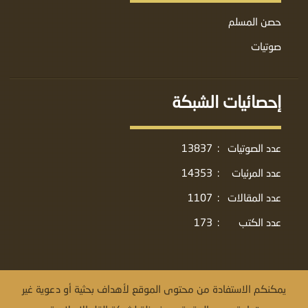
حصن المسلم
صوتيات
إحصائيات الشبكة
عدد الصوتيات
:
13837
عدد المرئيات
:
14353
عدد المقالات
:
1107
عدد الكتب
:
173
يمكنكم الاستفادة من محتوى الموقع لأهداف بحثية أو دعوية غير