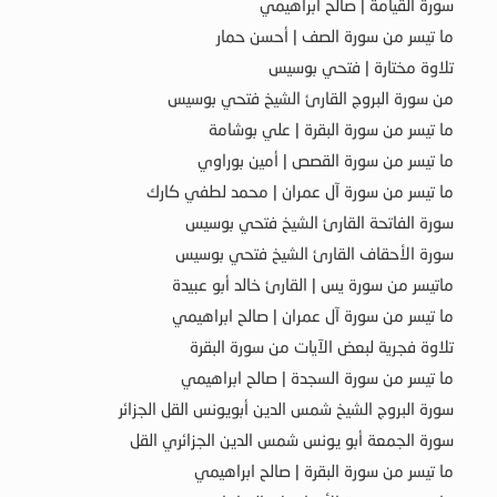
سورة القيامة | صالح ابراهيمي
ما تيسر من سورة الصف | أحسن حمار
تلاوة مختارة | فتحي بوسيس
من سورة البروج القارئ الشيخ فتحي بوسيس
ما تيسر من سورة البقرة | علي بوشامة
ما تيسر من سورة القصص | أمين بوراوي
ما تيسر من سورة آل عمران | محمد لطفي كارك
سورة الفاتحة القارئ الشيخ فتحي بوسيس
سورة الأحقاف القارئ الشيخ فتحي بوسيس
ماتيسر من سورة يس | القارئ خالد أبو عبيدة
ما تيسر من سورة آل عمران | صالح ابراهيمي
تلاوة فجرية لبعض الآيات من سورة البقرة
ما تيسر من سورة السجدة | صالح ابراهيمي
سورة البروج الشيخ شمس الدين أبويونس القل الجزائر
سورة الجمعة أبو يونس شمس الدين الجزائري القل
ما تيسر من سورة البقرة | صالح ابراهيمي