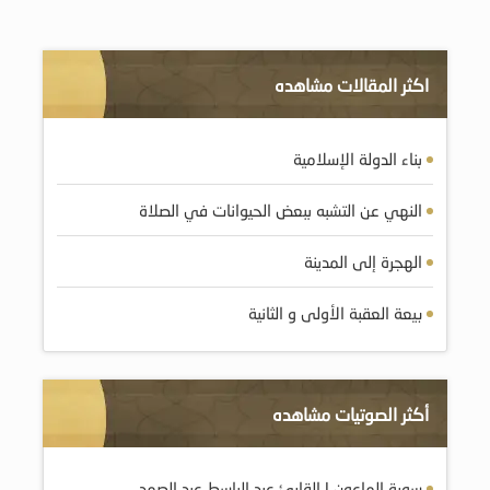
اكثر المقالات مشاهده
بناء الدولة الإسلامية
النهي عن التشبه ببعض الحيوانات في الصلاة
الهجرة إلى المدينة
بيعة العقبة الأولى و الثانية
أكثر الصوتيات مشاهده
سورة الماعون | القارئ عبد الباسط عبد الصمد