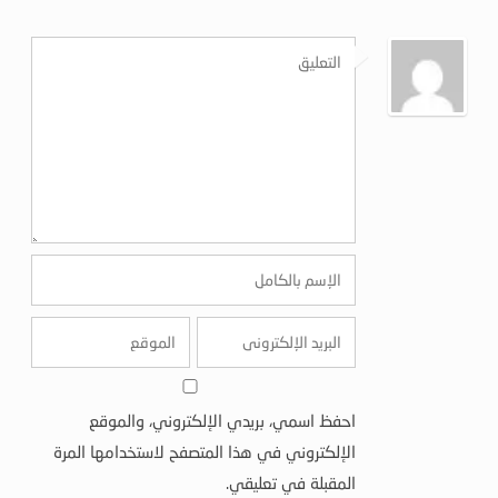
احفظ اسمي، بريدي الإلكتروني، والموقع
الإلكتروني في هذا المتصفح لاستخدامها المرة
المقبلة في تعليقي.