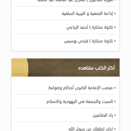
إذاعة التصفية و التربية السلفية
تلاوة مختارة | أحمد الرباعي
تلاوة مختارة | فتحي بوسيس
أكثر الكتب مشاهده
منصب الإمامة الكبرى أحكام وضوابط
السبت والجمعة في اليهودية والاسلام
زاد الصائمين
احْكِ لطفلك عن رسول الله