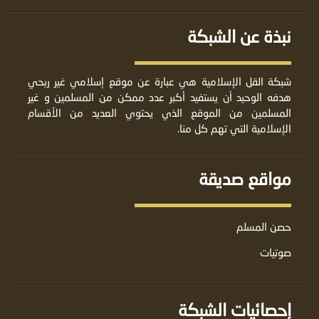
نبذة عن الشبكة
شبكة القل الإسلامية هي عبارة عن موقع إسلامي غير ربحي
هدفه الوحيد أن يستفيد أكبر عدد ممكن من المسلمين و غير
المسلمين من الموقع الذي يحتوي العديد من الأقسام
الإسلامية التي تهم كل منا.
مواقع صديقة
حصن المسلم
صوتيات
إحصائيات الشبكة