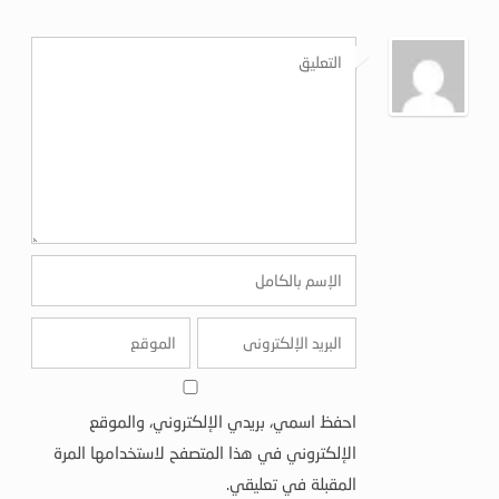
احفظ اسمي، بريدي الإلكتروني، والموقع
الإلكتروني في هذا المتصفح لاستخدامها المرة
المقبلة في تعليقي.