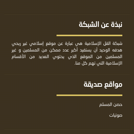
نبذة عن الشبكة
شبكة القل الإسلامية هي عبارة عن موقع إسلامي غير ربحي
هدفه الوحيد أن يستفيد أكبر عدد ممكن من المسلمين و غير
المسلمين من الموقع الذي يحتوي العديد من الأقسام
الإسلامية التي تهم كل منا.
مواقع صديقة
حصن المسلم
صوتيات