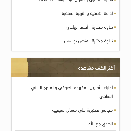
إذاعة التصفية و التربية السلفية
تلاوة مختارة | أحمد الرباعي
تلاوة مختارة | فتحي بوسيس
أكثر الكتب مشاهده
أولياء الله بين المفهوم الصوفي والمنهج السني
السلفي
مجالس تذكيرية على مسائل منهجية
الصدق مع الله