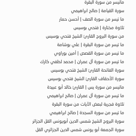
ماتيسر من سورة البقرة
سورة القيامة | صالح ابراهيمي
ما تيسر من سورة الصف | أحسن حمار
تلاوة مختارة | فتحي بوسيس
من سورة البروج القارئ الشيخ فتحي بوسيس
ما تيسر من سورة البقرة | علي بوشامة
ما تيسر من سورة القصص | أمين بوراوي
ما تيسر من سورة آل عمران | محمد لطفي كارك
سورة الفاتحة القارئ الشيخ فتحي بوسيس
سورة الأحقاف القارئ الشيخ فتحي بوسيس
ماتيسر من سورة يس | القارئ خالد أبو عبيدة
ما تيسر من سورة آل عمران | صالح ابراهيمي
تلاوة فجرية لبعض الآيات من سورة البقرة
ما تيسر من سورة السجدة | صالح ابراهيمي
سورة البروج الشيخ شمس الدين أبويونس القل الجزائر
سورة الجمعة أبو يونس شمس الدين الجزائري القل