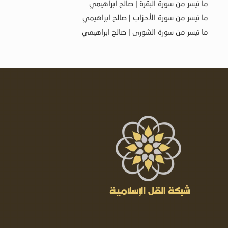
ما تيسر من سورة البقرة | صالح ابراهيمي
ما تيسر من سورة الأحزاب | صالح ابراهيمي
ما تيسر من سورة الشورى | صالح ابراهيمي