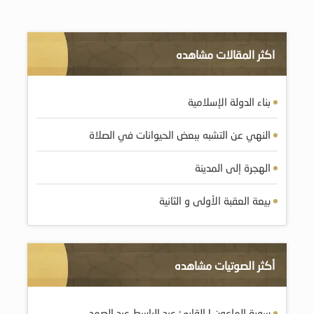
اكثر المقالات مشاهده
بناء الدولة الإسلامية
النهي عن التشبه ببعض الحيوانات في الصلاة
الهجرة إلى المدينة
بيعة العقبة الأولى و الثانية
أكثر الصوتيات مشاهده
سورة الماعون | القارئ عبد الباسط عبد الصمد