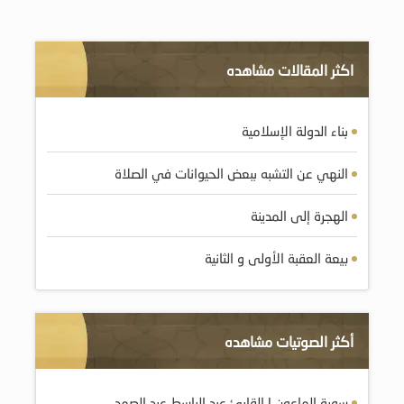
اكثر المقالات مشاهده
بناء الدولة الإسلامية
النهي عن التشبه ببعض الحيوانات في الصلاة
الهجرة إلى المدينة
بيعة العقبة الأولى و الثانية
أكثر الصوتيات مشاهده
سورة الماعون | القارئ عبد الباسط عبد الصمد