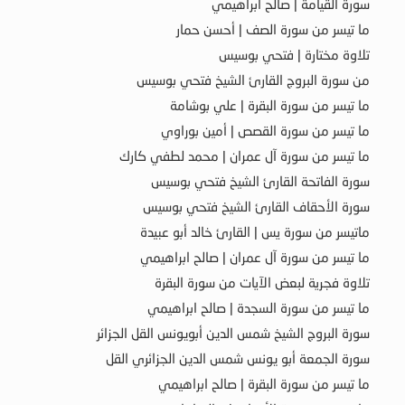
سورة القيامة | صالح ابراهيمي
ما تيسر من سورة الصف | أحسن حمار
تلاوة مختارة | فتحي بوسيس
من سورة البروج القارئ الشيخ فتحي بوسيس
ما تيسر من سورة البقرة | علي بوشامة
ما تيسر من سورة القصص | أمين بوراوي
ما تيسر من سورة آل عمران | محمد لطفي كارك
سورة الفاتحة القارئ الشيخ فتحي بوسيس
سورة الأحقاف القارئ الشيخ فتحي بوسيس
ماتيسر من سورة يس | القارئ خالد أبو عبيدة
ما تيسر من سورة آل عمران | صالح ابراهيمي
تلاوة فجرية لبعض الآيات من سورة البقرة
ما تيسر من سورة السجدة | صالح ابراهيمي
سورة البروج الشيخ شمس الدين أبويونس القل الجزائر
سورة الجمعة أبو يونس شمس الدين الجزائري القل
ما تيسر من سورة البقرة | صالح ابراهيمي