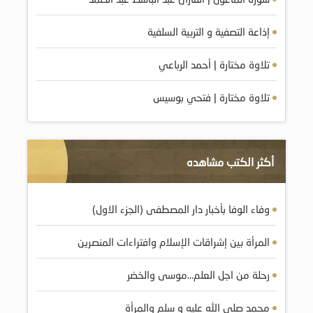
إذاعة التصفية و التربية السلفية
تلاوة مختارة | أحمد الرباعي
تلاوة مختارة | فتحي بوسيس
أكثر الكتب مشاهده
وفاء الوفا بأخبار دار المصطفى (الجزء الاول)
المرأة بين إشراقات الإسلام وافتراءات المنصرين
رحلة من اجل العلم…موسى والخضر
محمد صلى الله عليه و سلم والمرأة