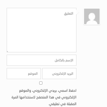
احفظ اسمي، بريدي الإلكتروني، والموقع
الإلكتروني في هذا المتصفح لاستخدامها المرة
المقبلة في تعليقي.