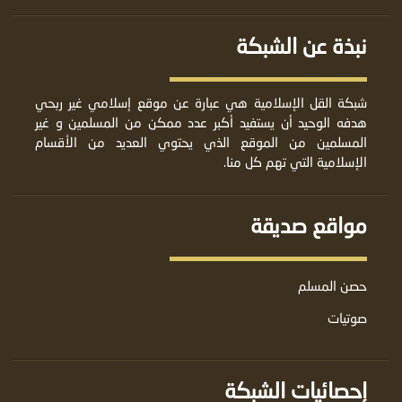
نبذة عن الشبكة
شبكة القل الإسلامية هي عبارة عن موقع إسلامي غير ربحي
هدفه الوحيد أن يستفيد أكبر عدد ممكن من المسلمين و غير
المسلمين من الموقع الذي يحتوي العديد من الأقسام
الإسلامية التي تهم كل منا.
مواقع صديقة
حصن المسلم
صوتيات
إحصائيات الشبكة