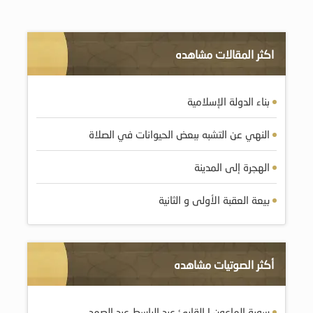
اكثر المقالات مشاهده
بناء الدولة الإسلامية
النهي عن التشبه ببعض الحيوانات في الصلاة
الهجرة إلى المدينة
بيعة العقبة الأولى و الثانية
أكثر الصوتيات مشاهده
سورة الماعون | القارئ عبد الباسط عبد الصمد