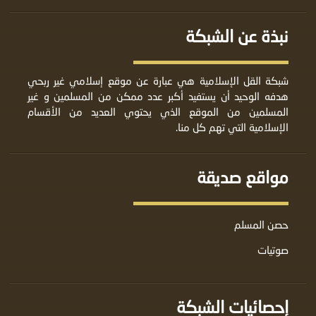
نبذة عن الشبكة
شبكة القل الإسلامية هي عبارة عن موقع إسلامي غير ربحي
هدفه الوحيد أن يستفيد أكبر عدد ممكن من المسلمين و غير
المسلمين من الموقع الذي يحتوي العديد من الأقسام
الإسلامية التي تهم كل منا.
مواقع صديقة
حصن المسلم
صوتيات
إحصائيات الشبكة