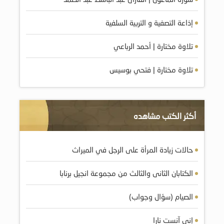
إذاعة التصفية و التربية السلفية
تلاوة مختارة | أحمد الرباعي
تلاوة مختارة | فتحي بوسيس
أكثر الكتب مشاهده
حالات زيادة المرأة على الرجل في الميراث
الكتابان الثانى والثالث من مجموعة انجيل برنابا
الصيام (سؤال وجواب)
إني آنست نارا