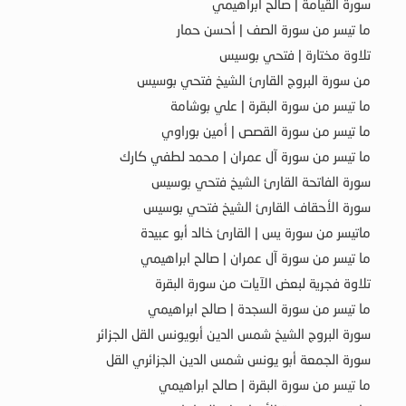
سورة القيامة | صالح ابراهيمي
ما تيسر من سورة الصف | أحسن حمار
تلاوة مختارة | فتحي بوسيس
من سورة البروج القارئ الشيخ فتحي بوسيس
ما تيسر من سورة البقرة | علي بوشامة
ما تيسر من سورة القصص | أمين بوراوي
ما تيسر من سورة آل عمران | محمد لطفي كارك
سورة الفاتحة القارئ الشيخ فتحي بوسيس
سورة الأحقاف القارئ الشيخ فتحي بوسيس
ماتيسر من سورة يس | القارئ خالد أبو عبيدة
ما تيسر من سورة آل عمران | صالح ابراهيمي
تلاوة فجرية لبعض الآيات من سورة البقرة
ما تيسر من سورة السجدة | صالح ابراهيمي
سورة البروج الشيخ شمس الدين أبويونس القل الجزائر
سورة الجمعة أبو يونس شمس الدين الجزائري القل
ما تيسر من سورة البقرة | صالح ابراهيمي