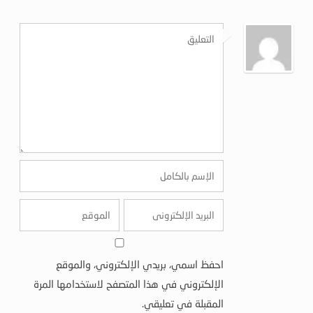
احفظ اسمي، بريدي الإلكتروني، والموقع
الإلكتروني في هذا المتصفح لاستخدامها المرة
المقبلة في تعليقي.