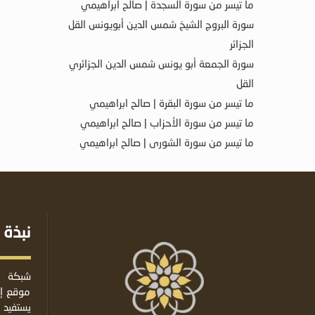
ما تيسر من سورة السجدة | صالح ابراهيمي
سورة البروج الشيخ شمس الدين أبويونس القل
الجزائر
سورة الجمعة أبو يونس شمس الدين الجزائري
القل
ما تيسر من سورة البقرة | صالح ابراهيمي
ما تيسر من سورة الأحزاب | صالح ابراهيمي
ما تيسر من سورة الشورى | صالح ابراهيمي
نبذة 
شبكة ا
موقع إس
يستفيد 