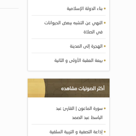
بناء الدولة الإسلامية
النهي عن التشبه ببعض الحيوانات
في الصلاة
الهجرة إلى المدينة
بيعة العقبة الأولى و الثانية
أكثر الصوتيات مشاهده
سورة الماعون | القارئ عبد
الباسط عبد الصمد
إذاعة التصفية و التربية السلفية