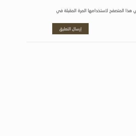
 هذا المتصفح لاستخدامها المرة المقبلة في