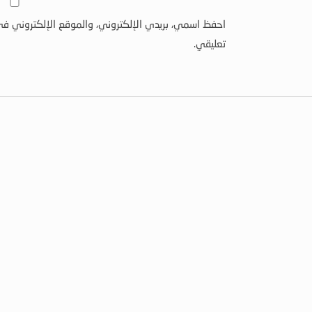
احفظ اسمي، بريدي الإلكتروني، والموقع الإلكتروني في
تعليقي.