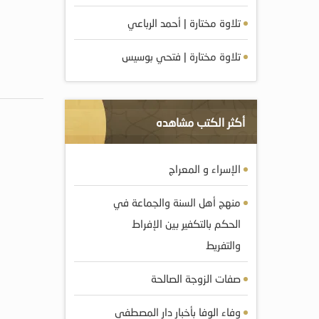
تلاوة مختارة | أحمد الرباعي
تلاوة مختارة | فتحي بوسيس
أكثر الكتب مشاهده
الإسراء و المعراج
منهج أهل السنة والجماعة في
الحكم بالتكفير بين الإفراط
والتفريط
صفات الزوجة الصالحة
وفاء الوفا بأخبار دار المصطفى