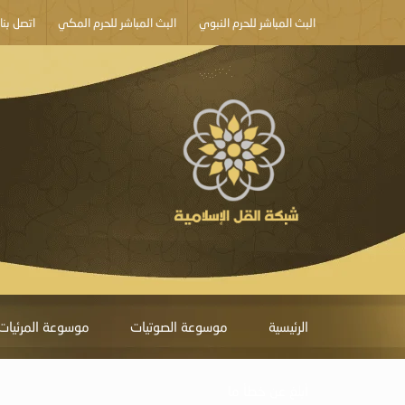
البث المباشر للحرم النبوي
البث المباشر للحرم المكي
اتصل بنا
الرئيسية
موسوعة الصوتيات
موسوعة المرئيات
أبلغ عن خطأ ما