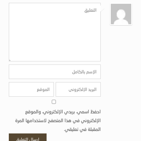
احفظ اسمي، بريدي الإلكتروني، والموقع
الإلكتروني في هذا المتصفح لاستخدامها المرة
المقبلة في تعليقي.