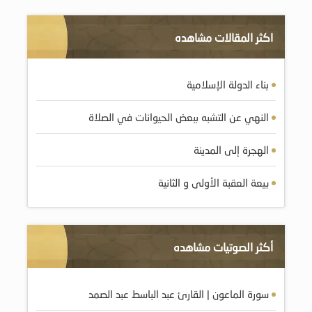
اكثر المقالات مشاهده
بناء الدولة الإسلامية
النهي عن التشبه ببعض الحيوانات في الصلاة
الهجرة إلى المدينة
بيعة العقبة الأولى و الثانية
أكثر الصوتيات مشاهده
سورة الماعون | القارئ عبد الباسط عبد الصمد