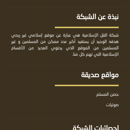
نبذة عن الشبكة
شبكة القل الإسلامية هي عبارة عن موقع إسلامي غير ربحي
هدفه الوحيد أن يستفيد أكبر عدد ممكن من المسلمين و غير
المسلمين من الموقع الذي يحتوي العديد من الأقسام
الإسلامية التي تهم كل منا.
مواقع صديقة
حصن المسلم
صوتيات
إحصائيات الشبكة