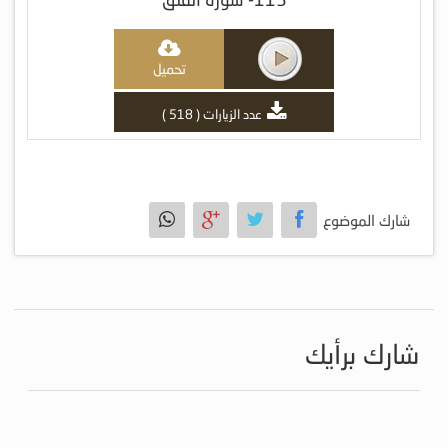
تحميل
عدد الزيارات ( 518 )
شارك الموضوع
شارك برأيك