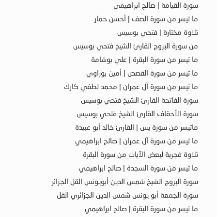
سورة القيامة | صالح ابراهيمي
ما تيسر من سورة الصف | أحسن حمار
تلاوة مختارة | فتحي بوسيس
من سورة البروج القارئ الشيخ فتحي بوسيس
ما تيسر من سورة البقرة | علي بوشامة
ما تيسر من سورة القصص | أمين بوراوي
ما تيسر من سورة آل عمران | محمد لطفي كارك
سورة الفاتحة القارئ الشيخ فتحي بوسيس
سورة الأحقاف القارئ الشيخ فتحي بوسيس
ماتيسر من سورة يس | القارئ خالد أبو عبيدة
ما تيسر من سورة آل عمران | صالح ابراهيمي
تلاوة فجرية لبعض الآيات من سورة البقرة
ما تيسر من سورة السجدة | صالح ابراهيمي
سورة البروج الشيخ شمس الدين أبويونس القل الجزائر
سورة الجمعة أبو يونس شمس الدين الجزائري القل
ما تيسر من سورة البقرة | صالح ابراهيمي