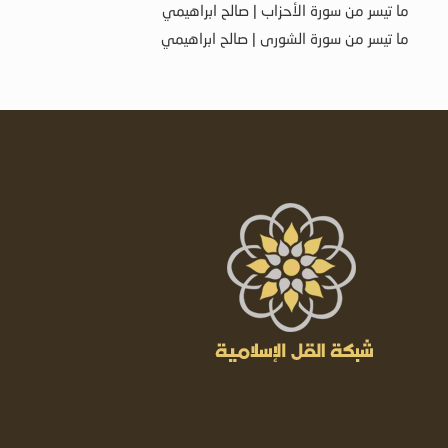
ما تيسر من سورة الأحزاب | صالح ابراهيمي
ما تيسر من سورة الشورى | صالح ابراهيمي