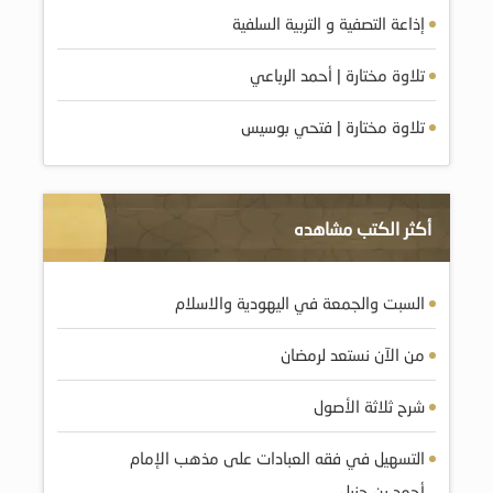
إذاعة التصفية و التربية السلفية
تلاوة مختارة | أحمد الرباعي
تلاوة مختارة | فتحي بوسيس
أكثر الكتب مشاهده
السبت والجمعة في اليهودية والاسلام
من الآن نستعد لرمضان
شرح ثلاثة الأصول
التسهيل في فقه العبادات على مذهب الإمام
أحمد بن حنبل