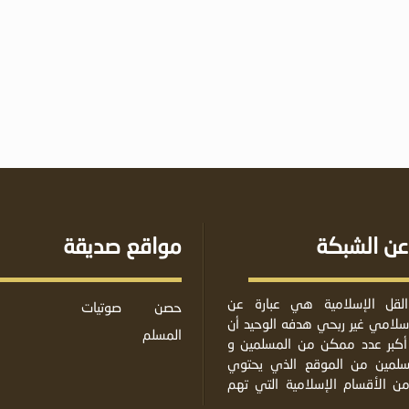
عن الشبكة
مواقع صديقة
لقل الإسلامية هي عبارة عن
حصن
صوتيات
لامي غير ربحي هدفه الوحيد أن
المسلم
أكبر عدد ممكن من المسلمين و
مسلمين من الموقع الذي يحتوي
من الأقسام الإسلامية التي تهم