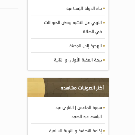
بناء الدولة الإسلامية
النهي عن التشبه ببعض الحيوانات
في الصلاة
الهجرة إلى المدينة
بيعة العقبة الأولى و الثانية
أكثر الصوتيات مشاهده
سورة الماعون | القارئ عبد
الباسط عبد الصمد
إذاعة التصفية و التربية السلفية