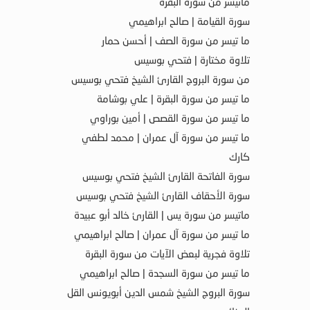
ماتيسر من سورة البقرة
سورة القيامة | صالح ابراهيمي
ما تيسر من سورة الصف | أحسن حمار
تلاوة مختارة | فتحي بوسيس
من سورة البروج القارئ الشيخ فتحي بوسيس
ما تيسر من سورة البقرة | علي بوشامة
ما تيسر من سورة القصص | أمين بوراوي
ما تيسر من سورة آل عمران | محمد لطفي
كارك
سورة الفاتحة القارئ الشيخ فتحي بوسيس
سورة الأحقاف القارئ الشيخ فتحي بوسيس
ماتيسر من سورة يس | القارئ خالد أبو عبيدة
ما تيسر من سورة آل عمران | صالح ابراهيمي
تلاوة فجرية لبعض الآيات من سورة البقرة
ما تيسر من سورة السجدة | صالح ابراهيمي
سورة البروج الشيخ شمس الدين أبويونس القل