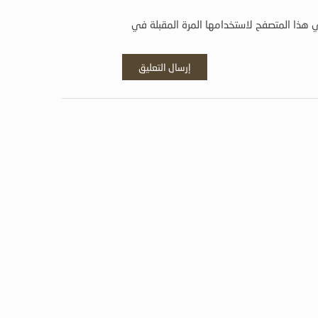
 هذا المتصفح لاستخدامها المرة المقبلة في