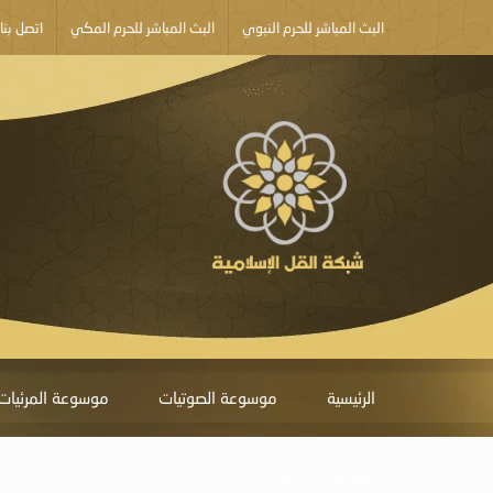
البث المباشر للحرم النبوي
البث المباشر للحرم المكي
اتصل بنا
الرئيسية
موسوعة الصوتيات
موسوعة المرئيات
أبلغ عن خطأ ما