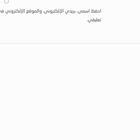
احفظ اسمي، بريدي الإلكتروني، والموقع الإلكتروني في
تعليقي.