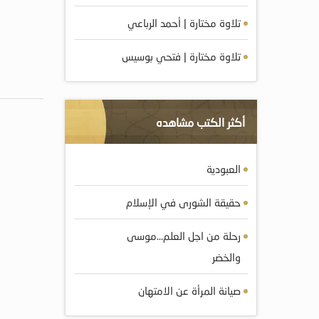
تلاوة مختارة | أحمد الرباعي
تلاوة مختارة | فتحي بوسيس
أكثر الكتب مشاهده
العبودية
حقيقة الشورى في الإسلام
رحلة من اجل العلم…موسى
والخضر
صيانة المرأة عن الامتهان