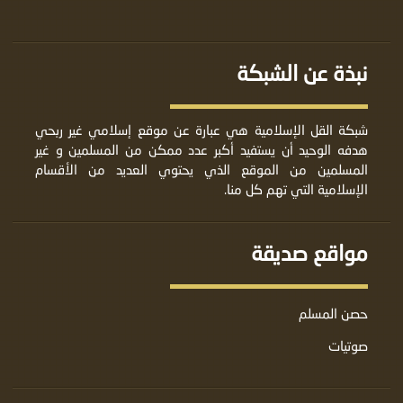
نبذة عن الشبكة
شبكة القل الإسلامية هي عبارة عن موقع إسلامي غير ربحي
هدفه الوحيد أن يستفيد أكبر عدد ممكن من المسلمين و غير
المسلمين من الموقع الذي يحتوي العديد من الأقسام
الإسلامية التي تهم كل منا.
مواقع صديقة
حصن المسلم
صوتيات