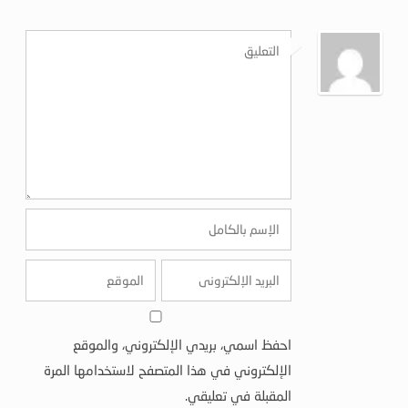
احفظ اسمي، بريدي الإلكتروني، والموقع
الإلكتروني في هذا المتصفح لاستخدامها المرة
المقبلة في تعليقي.