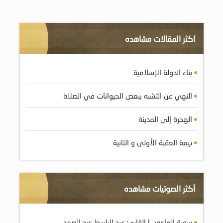
اكثر المقالات مشاهده
بناء الدولة الإسلامية
النهي عن التشبه ببعض الحيوانات في الصلاة
الهجرة إلى المدينة
بيعة العقبة الأولى و الثانية
أكثر الصوتيات مشاهده
سورة الماعون | القارئ عبد الباسط عبد الصمد