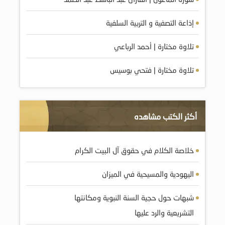
إذاعة التصفية و التربية السلفية
تلاوة مختارة | أحمد الرباعي
تلاوة مختارة | فتحي بوسيس
أكثر الكتب مشاهده
خلاصة الكلام في حقوق آل البيت الكرام
اليهودية والمسيحية في الميزان
شبهات حول حجية السنة النبوية ومکانتها
التشريعية والرد عليها