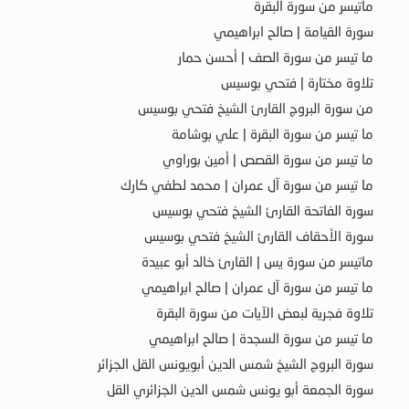
ماتيسر من سورة البقرة
سورة القيامة | صالح ابراهيمي
ما تيسر من سورة الصف | أحسن حمار
تلاوة مختارة | فتحي بوسيس
من سورة البروج القارئ الشيخ فتحي بوسيس
ما تيسر من سورة البقرة | علي بوشامة
ما تيسر من سورة القصص | أمين بوراوي
ما تيسر من سورة آل عمران | محمد لطفي كارك
سورة الفاتحة القارئ الشيخ فتحي بوسيس
سورة الأحقاف القارئ الشيخ فتحي بوسيس
ماتيسر من سورة يس | القارئ خالد أبو عبيدة
ما تيسر من سورة آل عمران | صالح ابراهيمي
تلاوة فجرية لبعض الآيات من سورة البقرة
ما تيسر من سورة السجدة | صالح ابراهيمي
سورة البروج الشيخ شمس الدين أبويونس القل الجزائر
سورة الجمعة أبو يونس شمس الدين الجزائري القل