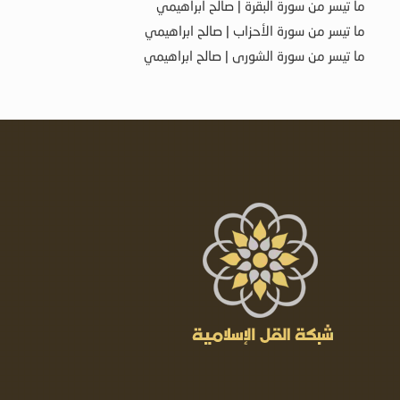
ما تيسر من سورة البقرة | صالح ابراهيمي
ما تيسر من سورة الأحزاب | صالح ابراهيمي
ما تيسر من سورة الشورى | صالح ابراهيمي