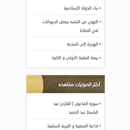
بناء الدولة الإسلامية
النهي عن التشبه ببعض الحيوانات
في الصلاة
الهجرة إلى المدينة
بيعة العقبة الأولى و الثانية
أكثر الصوتيات مشاهده
سورة الماعون | القارئ عبد
الباسط عبد الصمد
إذاعة التصفية و التربية السلفية