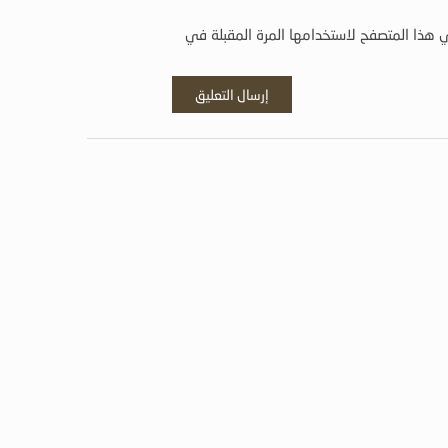
 هذا المتصفح لاستخدامها المرة المقبلة في