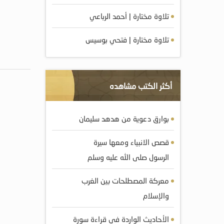
تلاوة مختارة | أحمد الرباعي
تلاوة مختارة | فتحي بوسيس
أكثر الكتب مشاهده
بوارق دعوية من هدهد سليمان
قصص الانبياء ومعها سيرة
الرسول صلى الله عليه وسلم
معركة المصطلحات بين الغرب
والإسلام
الأحاديث الواردة في قراءة سورة