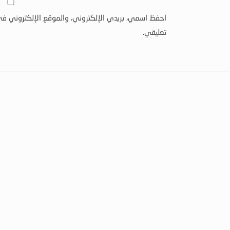
احفظ اسمي، بريدي الإلكتروني، والموقع الإلكتروني في
تعليقي.