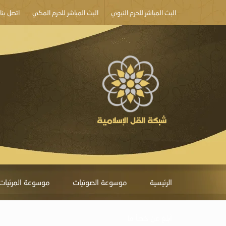
البث المباشر للحرم النبوي
البث المباشر للحرم المكي
اتصل بنا
الرئيسية
موسوعة الصوتيات
موسوعة المرئيات
أبلغ عن خطأ ما