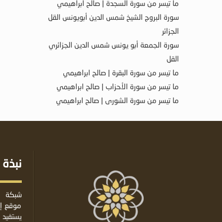
ما تيسر من سورة السجدة | صالح ابراهيمي
سورة البروج الشيخ شمس الدين أبويونس القل
الجزائر
سورة الجمعة أبو يونس شمس الدين الجزائري
القل
ما تيسر من سورة البقرة | صالح ابراهيمي
ما تيسر من سورة الأحزاب | صالح ابراهيمي
ما تيسر من سورة الشورى | صالح ابراهيمي
نبذة 
شبكة ا
موقع إس
يستفيد 