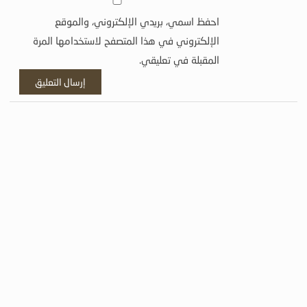
احفظ اسمي، بريدي الإلكتروني، والموقع
الإلكتروني في هذا المتصفح لاستخدامها المرة
المقبلة في تعليقي.