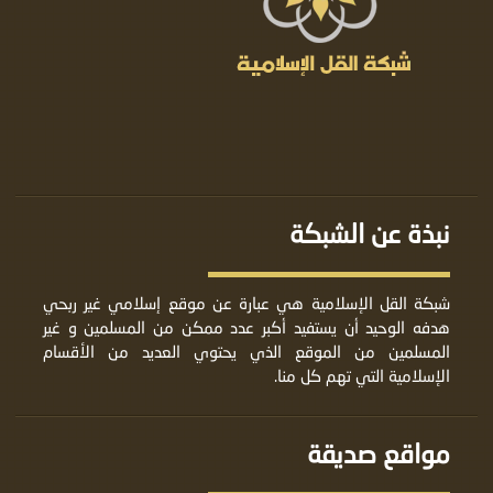
نبذة عن الشبكة
شبكة القل الإسلامية هي عبارة عن موقع إسلامي غير ربحي
هدفه الوحيد أن يستفيد أكبر عدد ممكن من المسلمين و غير
المسلمين من الموقع الذي يحتوي العديد من الأقسام
الإسلامية التي تهم كل منا.
مواقع صديقة