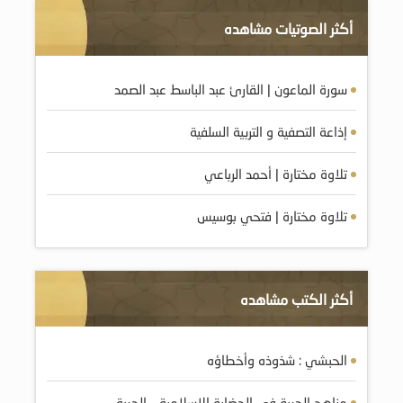
أكثر الصوتيات مشاهده
سورة الماعون | القارئ عبد الباسط عبد الصمد
إذاعة التصفية و التربية السلفية
تلاوة مختارة | أحمد الرباعي
تلاوة مختارة | فتحي بوسيس
أكثر الكتب مشاهده
الحبشي : شذوذه وأخطاؤه
مناهج الحرية في الحضارة الإسلامية .. الحرية