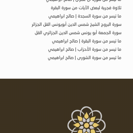
تلاوة فجرية لبعض الآيات من سورة البقرة
ما تيسر من سورة السجدة | صالح ابراهيمي
سورة البروج الشيخ شمس الدين أبويونس القل الجزائر
سورة الجمعة أبو يونس شمس الدين الجزائري القل
ما تيسر من سورة البقرة | صالح ابراهيمي
ما تيسر من سورة الأحزاب | صالح ابراهيمي
ما تيسر من سورة الشورى | صالح ابراهيمي