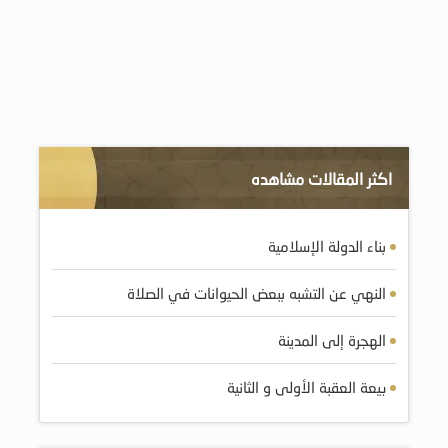
اكثر المقالات مشاهده
بناء الدولة الإسلامية
النهي عن التشبه ببعض الحيوانات في الصلاة
الهجرة إلى المدينة
بيعة العقبة الأولى و الثانية