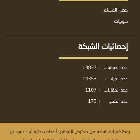
حصن المسلم
صوتيات
إحصائيات الشبكة
عدد الصوتيات
:
13837
عدد المرئيات
:
14353
عدد المقالات
:
1107
عدد الكتب
:
173
يمكنكم الاستفادة من محتوى الموقع لأهداف بحثية أو دعوية غير