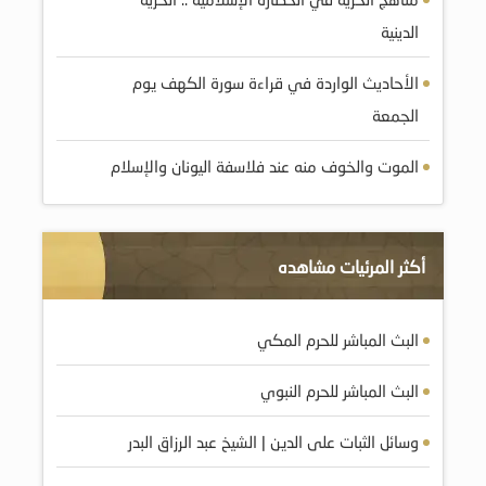
الدينية
الأحاديث الواردة في قراءة سورة الكهف يوم
الجمعة
الموت والخوف منه عند فلاسفة اليونان والإسلام
أكثر المرئيات مشاهده
البث المباشر للحرم المكي
البث المباشر للحرم النبوي
وسائل الثبات على الدين | الشيخ عبد الرزاق البدر