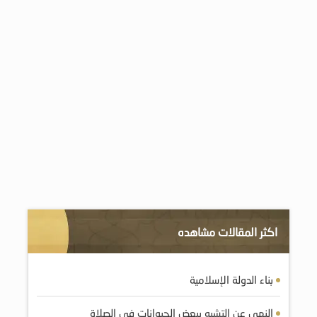
اكثر المقالات مشاهده
بناء الدولة الإسلامية
النهي عن التشبه ببعض الحيوانات في الصلاة