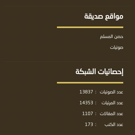
مواقع صديقة
حصن المسلم
صوتيات
إحصائيات الشبكة
عدد الصوتيات
:
13837
عدد المرئيات
:
14353
عدد المقالات
:
1107
عدد الكتب
:
173