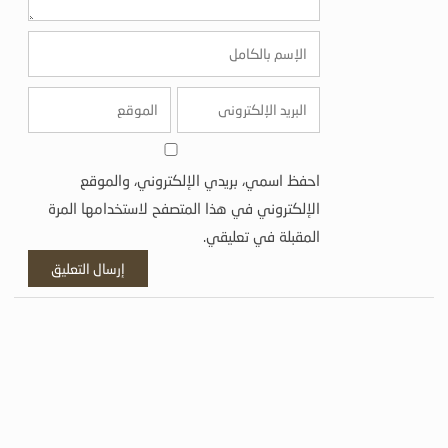
احفظ اسمي، بريدي الإلكتروني، والموقع
الإلكتروني في هذا المتصفح لاستخدامها المرة
المقبلة في تعليقي.