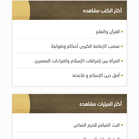
أكثر الكتب مشاهده
القرآن والعلم
منصب الإمامة الكبرى أحكام وضوابط
المرأة بين إشراقات الإسلام وافتراءات المنصرين
أصل دين الإسلام و قاعدته
أكثر المرئيات مشاهده
البث المباشر للحرم المكي