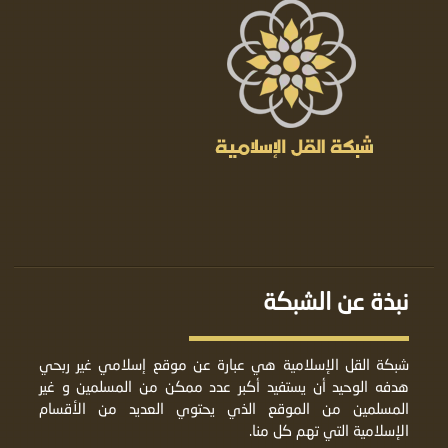
نبذة عن الشبكة
شبكة القل الإسلامية هي عبارة عن موقع إسلامي غير ربحي
هدفه الوحيد أن يستفيد أكبر عدد ممكن من المسلمين و غير
المسلمين من الموقع الذي يحتوي العديد من الأقسام
الإسلامية التي تهم كل منا.