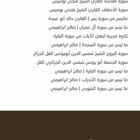
سورة الفاتحة القارئ الشيخ فتحي بوسيس
سورة الأحقاف القارئ الشيخ فتحي بوسيس
ماتيسر من سورة يس | القارئ خالد أبو عبيدة
ما تيسر من سورة آل عمران | صالح ابراهيمي
تلاوة فجرية لبعض الآيات من سورة البقرة
ما تيسر من سورة السجدة | صالح ابراهيمي
سورة البروج الشيخ شمس الدين أبويونس القل الجزائر
سورة الجمعة أبو يونس شمس الدين الجزائري القل
ما تيسر من سورة البقرة | صالح ابراهيمي
ما تيسر من سورة الأحزاب | صالح ابراهيمي
ما تيسر من سورة الشورى | صالح ابراهيمي