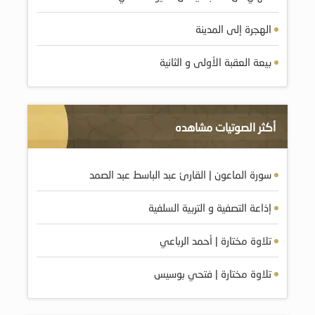
الهجرة إلى المدينة
بيعة العقبة الأولى و الثانية
أكثر الصوتيات مشاهده
سورة الماعون | القارئ عبد الباسط عبد الصمد
إذاعة التصفية و التربية السلفية
تلاوة مختارة | أحمد الرباعي
تلاوة مختارة | فتحي بوسيس