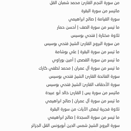
من سورة النجم القارئ محمد شعبان القل
ماتيسر من سورة البقرة
سورة القيامة | صالح ابراهيمي
ما تيسر من سورة الصف | أحسن حمار
تلاوة مختارة | فتحي بوسيس
من سورة البروج القارئ الشيخ فتحي بوسيس
ما تيسر من سورة البقرة | علي بوشامة
ما تيسر من سورة القصص | أمين بوراوي
ما تيسر من سورة آل عمران | محمد لطفي كارك
سورة الفاتحة القارئ الشيخ فتحي بوسيس
سورة الأحقاف القارئ الشيخ فتحي بوسيس
ماتيسر من سورة يس | القارئ خالد أبو عبيدة
ما تيسر من سورة آل عمران | صالح ابراهيمي
تلاوة فجرية لبعض الآيات من سورة البقرة
ما تيسر من سورة السجدة | صالح ابراهيمي
سورة البروج الشيخ شمس الدين أبويونس القل الجزائر