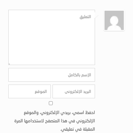
احفظ اسمي، بريدي الإلكتروني، والموقع
الإلكتروني في هذا المتصفح لاستخدامها المرة
المقبلة في تعليقي.