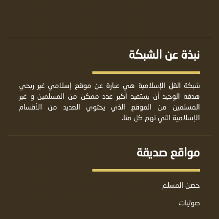
نبذة عن الشبكة
شبكة القل الإسلامية هي عبارة عن موقع إسلامي غير ربحي
هدفه الوحيد أن يستفيد أكبر عدد ممكن من المسلمين و غير
المسلمين من الموقع الذي يحتوي العديد من الأقسام
الإسلامية التي تهم كل منا.
مواقع صديقة
حصن المسلم
صوتيات