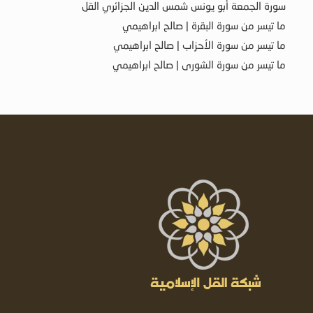
سورة الجمعة أبو يونس شمس الدين الجزائري القل
ما تيسر من سورة البقرة | صالح ابراهيمي
ما تيسر من سورة الأحزاب | صالح ابراهيمي
ما تيسر من سورة الشورى | صالح ابراهيمي