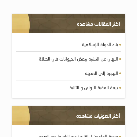
اكثر المقالات مشاهده
بناء الدولة الإسلامية
النهي عن التشبه ببعض الحيوانات في الصلاة
الهجرة إلى المدينة
بيعة العقبة الأولى و الثانية
أكثر الصوتيات مشاهده
سورة الماعون | القارئ عبد الباسط عبد الصمد