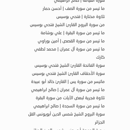
سورة القيامة | صالح ابراهيمي
ما تيسر من سورة الصف | أحسن حمار
تلاوة مختارة | فتحي بوسيس
من سورة البروج القارئ الشيخ فتحي بوسيس
ما تيسر من سورة البقرة | علي بوشامة
ما تيسر من سورة القصص | أمين بوراوي
ما تيسر من سورة آل عمران | محمد لطفي
كارك
سورة الفاتحة القارئ الشيخ فتحي بوسيس
سورة الأحقاف القارئ الشيخ فتحي بوسيس
ماتيسر من سورة يس | القارئ خالد أبو عبيدة
ما تيسر من سورة آل عمران | صالح ابراهيمي
تلاوة فجرية لبعض الآيات من سورة البقرة
ما تيسر من سورة السجدة | صالح ابراهيمي
سورة البروج الشيخ شمس الدين أبويونس القل
الجزائر