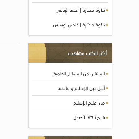
تلاوة مختارة | أحمد الرباعي
تلاوة مختارة | فتحي بوسيس
أكثر الكتب مشاهده
المنتقى من المسائل العلمية
أصل دين الإسلام و قاعدته
من أعلام الإسلام
شرح ثلاثة الأصول