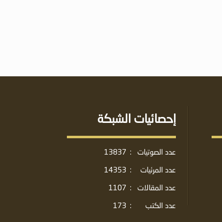
إحصائيات الشبكة
عدد الصوتيات
:
13837
عدد المرئيات
:
14353
عدد المقالات
:
1107
عدد الكتب
:
173