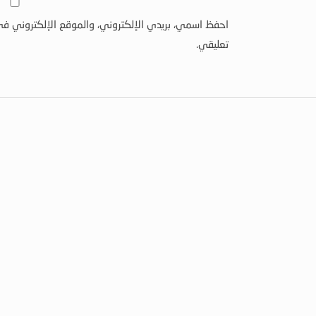
احفظ اسمي، بريدي الإلكتروني، والموقع الإلكتروني في
تعليقي.