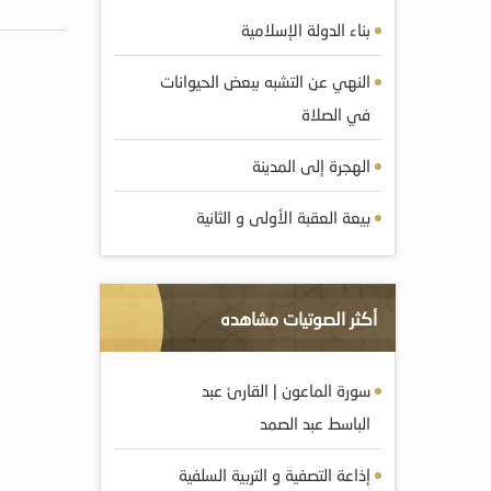
بناء الدولة الإسلامية
النهي عن التشبه ببعض الحيوانات
في الصلاة
الهجرة إلى المدينة
بيعة العقبة الأولى و الثانية
أكثر الصوتيات مشاهده
سورة الماعون | القارئ عبد
الباسط عبد الصمد
إذاعة التصفية و التربية السلفية