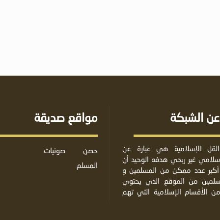
عن الشبكة
مواقع صديقة
لقل الإسلامية هي عبارة عن
حصن
صوتيات
لامي غير ربحي هدفه الوحيد أن
المسلم
أكبر عدد ممكن من المسلمين و
مسلمين من الموقع الذي يحتوي
من الأقسام الإسلامية التي تهم