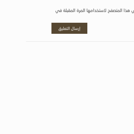
 هذا المتصفح لاستخدامها المرة المقبلة في