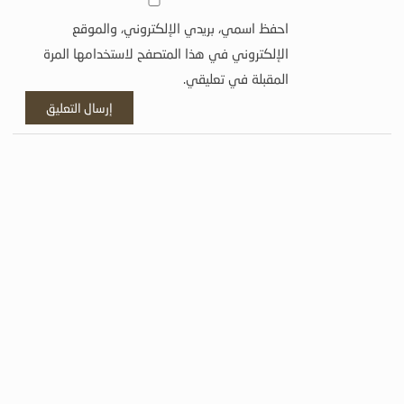
احفظ اسمي، بريدي الإلكتروني، والموقع
الإلكتروني في هذا المتصفح لاستخدامها المرة
المقبلة في تعليقي.