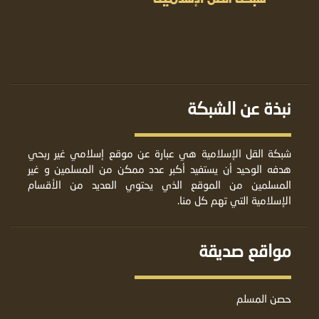
نبذة عن الشبكة
شبكة القل الإسلامية هي عبارة عن موقع إسلامي غير ربحي
هدفه الوحيد أن يستفيد أكبر عدد ممكن من المسلمين و غير
المسلمين من الموقع الذي يحتوي العديد من الأقسام
الإسلامية التي تهم كل منا.
مواقع صديقة
حصن المسلم