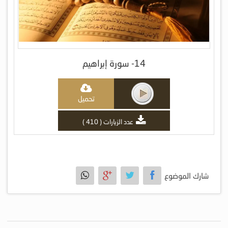
14- سورة إبراهيم
تحميل
عدد الزيارات ( 410 )
شارك الموضوع