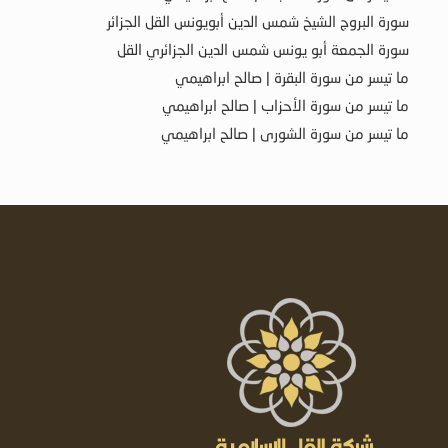
سورة البروج الشيخ شمس الدين أبويونس القل الجزائر
سورة الجمعة أبو يونس شمس الدين الجزائري القل
ما تيسر من سورة البقرة | صالح ابراهيمي
ما تيسر من سورة الأحزاب | صالح ابراهيمي
ما تيسر من سورة الشورى | صالح ابراهيمي