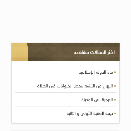
اكثر المقالات مشاهده
بناء الدولة الإسلامية
النهي عن التشبه ببعض الحيوانات في الصلاة
الهجرة إلى المدينة
بيعة العقبة الأولى و الثانية