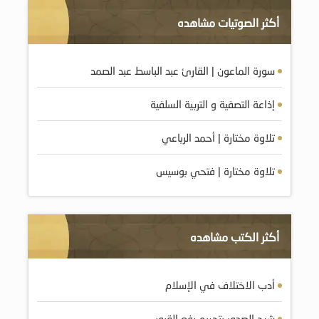
أكثر الصوتيات مشاهده
سورة الماعون | القارئ عبد الباسط عبد الصمد
إذاعة التصفية و التربية السلفية
تلاوة مختارة | أحمد الرباعي
تلاوة مختارة | فتحي بوسيس
أكثر الكتب مشاهده
أدب الاختلاف في الإسلام
شرح الصدور بتحريم رفع القبور