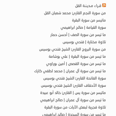
قـراء مـديـنـة القل
من سورة النجم القارئ محمد شعبان القل
ماتيسر من سورة البقرة
سورة القيامة | صالح ابراهيمي
ما تيسر من سورة الصف | أحسن حمار
تلاوة مختارة | فتحي بوسيس
من سورة البروج القارئ الشيخ فتحي بوسيس
ما تيسر من سورة البقرة | علي بوشامة
ما تيسر من سورة القصص | أمين بوراوي
ما تيسر من سورة آل عمران | محمد لطفي كارك
سورة الفاتحة القارئ الشيخ فتحي بوسيس
سورة الأحقاف القارئ الشيخ فتحي بوسيس
ماتيسر من سورة يس | القارئ خالد أبو عبيدة
ما تيسر من سورة آل عمران | صالح ابراهيمي
تلاوة فجرية لبعض الآيات من سورة البقرة
ما تيسر من سورة السجدة | صالح ابراهيمي