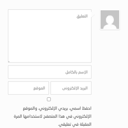
احفظ اسمي، بريدي الإلكتروني، والموقع
الإلكتروني في هذا المتصفح لاستخدامها المرة
المقبلة في تعليقي.