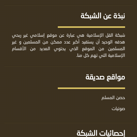
نبذة عن الشبكة
شبكة القل الإسلامية هي عبارة عن موقع إسلامي غير ربحي
هدفه الوحيد أن يستفيد أكبر عدد ممكن من المسلمين و غير
المسلمين من الموقع الذي يحتوي العديد من الأقسام
الإسلامية التي تهم كل منا.
مواقع صديقة
حصن المسلم
صوتيات
إحصائيات الشبكة