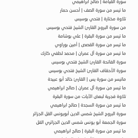
سورة القيامة | صالح ابراهيمي
ما تيسر من سورة الصف | أحسن حمار
تلاوة مختارة | فتحي بوسيس
من سورة البروج القارئ الشيخ فتحي بوسيس
ما تيسر من سورة البقرة | علي بوشامة
ما تيسر من سورة القصص | أمين بوراوي
ما تيسر من سورة آل عمران | محمد لطفي كارك
سورة الفاتحة القارئ الشيخ فتحي بوسيس
سورة الأحقاف القارئ الشيخ فتحي بوسيس
ماتيسر من سورة يس | القارئ خالد أبو عبيدة
ما تيسر من سورة آل عمران | صالح ابراهيمي
تلاوة فجرية لبعض الآيات من سورة البقرة
ما تيسر من سورة السجدة | صالح ابراهيمي
سورة البروج الشيخ شمس الدين أبويونس القل الجزائر
سورة الجمعة أبو يونس شمس الدين الجزائري القل
ما تيسر من سورة البقرة | صالح ابراهيمي