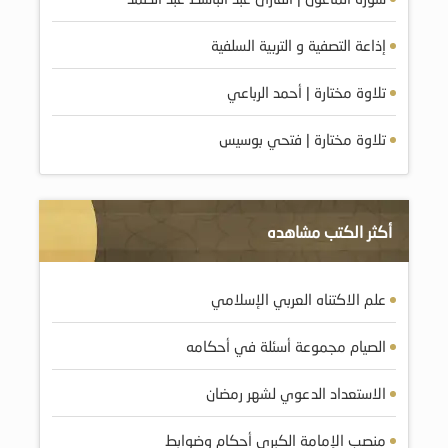
إذاعة التصفية و التربية السلفية
تلاوة مختارة | أحمد الرباعي
تلاوة مختارة | فتحي بوسيس
أكثر الكتب مشاهده
علم الاكتناه العربي الإسلامي
الصيام مجموعة أسئلة في أحكامه
الاستعداد الدعوي لشهر رمضان
منصب الإمامة الكبرى أحكام وضوابط