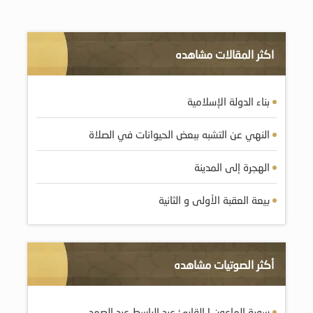
اكثر المقالات مشاهده
بناء الدولة الإسلامية
النهي عن التشبه ببعض الحيوانات في الصلاة
الهجرة إلى المدينة
بيعة العقبة الأولى و الثانية
أكثر الصوتيات مشاهده
سورة الماعون | القارئ عبد الباسط عبد الصمد