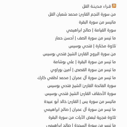
قـراء مـديـنـة القل
من سورة النجم القارئ محمد شعبان القل
ماتيسر من سورة البقرة
سورة القيامة | صالح ابراهيمي
ما تيسر من سورة الصف | أحسن حمار
تلاوة مختارة | فتحي بوسيس
من سورة البروج القارئ الشيخ فتحي بوسيس
ما تيسر من سورة البقرة | علي بوشامة
ما تيسر من سورة القصص | أمين بوراوي
ما تيسر من سورة آل عمران | محمد لطفي كارك
سورة الفاتحة القارئ الشيخ فتحي بوسيس
سورة الأحقاف القارئ الشيخ فتحي بوسيس
ماتيسر من سورة يس | القارئ خالد أبو عبيدة
ما تيسر من سورة آل عمران | صالح ابراهيمي
تلاوة فجرية لبعض الآيات من سورة البقرة
ما تيسر من سورة السجدة | صالح ابراهيمي