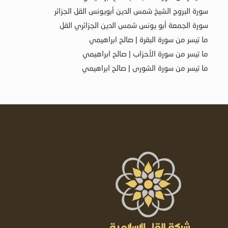
سورة البروج الشيخ شمس الدين أبويونس القل الجزائر
سورة الجمعة أبو يونس شمس الدين الجزائري القل
ما تيسر من سورة البقرة | صالح ابراهيمي
ما تيسر من سورة الأحزاب | صالح ابراهيمي
ما تيسر من سورة الشورى | صالح ابراهيمي