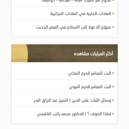
العادات الجارية في العادات الجزائرية
منهاج الدعوة إلى الاسلام في العصر الحديث
أكثر المرئيات مشاهده
البث المباشر للحرم المكي
البث المباشر للحرم النبوي
وسائل الثبات على الدين | الشيخ عبد الرزاق البدر
لماذا الخوف ؟ | للدكتور محمد راتب النابلسي