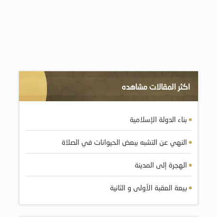
اكثر المقالات مشاهده
بناء الدولة الإسلامية
النهي عن التشبه ببعض الحيوانات في الصلاة
الهجرة إلى المدينة
بيعة العقبة الأولى و الثانية