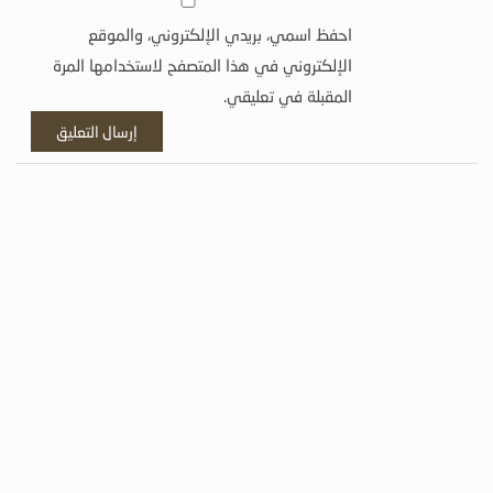
احفظ اسمي، بريدي الإلكتروني، والموقع
الإلكتروني في هذا المتصفح لاستخدامها المرة
المقبلة في تعليقي.