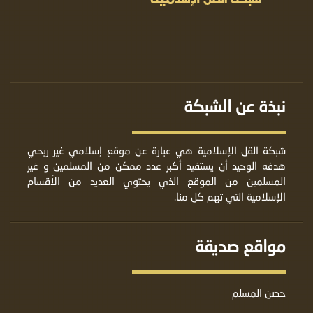
نبذة عن الشبكة
شبكة القل الإسلامية هي عبارة عن موقع إسلامي غير ربحي
هدفه الوحيد أن يستفيد أكبر عدد ممكن من المسلمين و غير
المسلمين من الموقع الذي يحتوي العديد من الأقسام
الإسلامية التي تهم كل منا.
مواقع صديقة
حصن المسلم