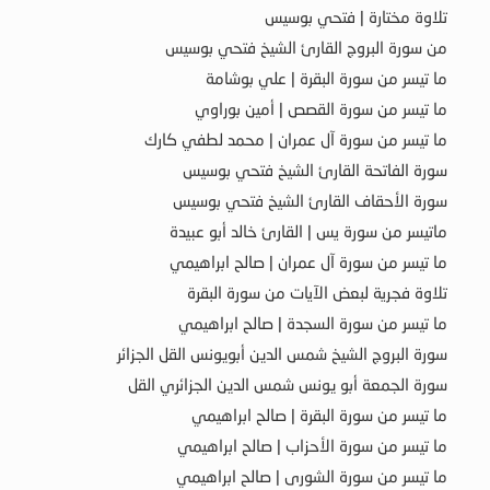
تلاوة مختارة | فتحي بوسيس
من سورة البروج القارئ الشيخ فتحي بوسيس
ما تيسر من سورة البقرة | علي بوشامة
ما تيسر من سورة القصص | أمين بوراوي
ما تيسر من سورة آل عمران | محمد لطفي كارك
سورة الفاتحة القارئ الشيخ فتحي بوسيس
سورة الأحقاف القارئ الشيخ فتحي بوسيس
ماتيسر من سورة يس | القارئ خالد أبو عبيدة
ما تيسر من سورة آل عمران | صالح ابراهيمي
تلاوة فجرية لبعض الآيات من سورة البقرة
ما تيسر من سورة السجدة | صالح ابراهيمي
سورة البروج الشيخ شمس الدين أبويونس القل الجزائر
سورة الجمعة أبو يونس شمس الدين الجزائري القل
ما تيسر من سورة البقرة | صالح ابراهيمي
ما تيسر من سورة الأحزاب | صالح ابراهيمي
ما تيسر من سورة الشورى | صالح ابراهيمي