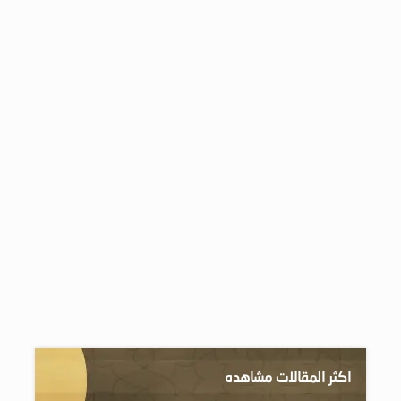
اكثر المقالات مشاهده