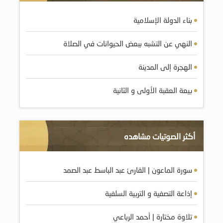
بناء الدولة الإسلامية
النهي عن التشبه ببعض الحيوانات في الصلاة
الهجرة إلى المدينة
بيعة العقبة الأولى و الثانية
أكثر الصوتيات مشاهده
سورة الماعون | القارئ عبد الباسط عبد الصمد
إذاعة التصفية و التربية السلفية
تلاوة مختارة | أحمد الرباعي