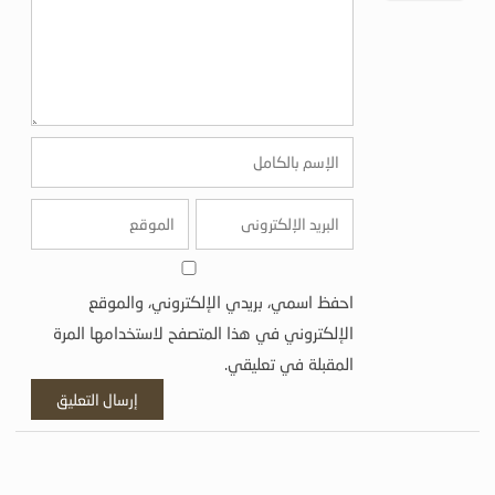
احفظ اسمي، بريدي الإلكتروني، والموقع
الإلكتروني في هذا المتصفح لاستخدامها المرة
المقبلة في تعليقي.