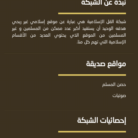
نبذة عن الشبكة
شبكة القل الإسلامية هي عبارة عن موقع إسلامي غير ربحي
هدفه الوحيد أن يستفيد أكبر عدد ممكن من المسلمين و غير
المسلمين من الموقع الذي يحتوي العديد من الأقسام
الإسلامية التي تهم كل منا.
مواقع صديقة
حصن المسلم
صوتيات
إحصائيات الشبكة